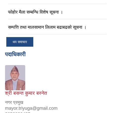
फोहोर मैला सम्बन्धि विशेष सूचना ।
सम्पत्ति तथा मालसामान लिलाम बढाबढको सूचना ।
थप समाचार
पदाधिकारी
श्री बसन्त कुमार बस्नेत
नगर प्रमुख
mayor.triyuga@gmail.com