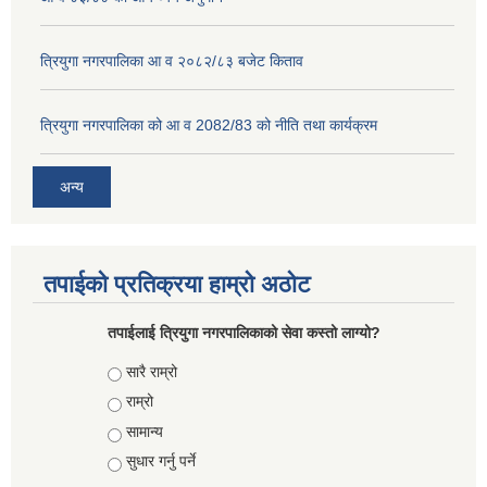
त्रियुगा नगरपालिका आ व २०८२/८३ बजेट किताव
त्रियुगा नगरपालिका को आ व 2082/83 को नीति तथा कार्यक्रम
अन्य
तपाईको प्रतिक्रया हाम्रो अठोट
तपाईलाई त्रियुगा नगरपालिकाको सेवा कस्तो लाग्यो?
Choices
सारै राम्रो
राम्रो
सामान्य
सुधार गर्नु पर्ने