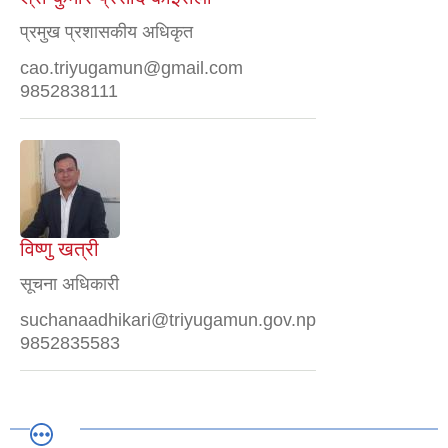
प्रमुख प्रशासकीय अधिकृत
cao.triyugamun@gmail.com
9852838111
विष्णु खत्री
सूचना अधिकारी
suchanaadhikari@triyugamun.gov.np
9852835583