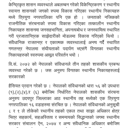
केन्द्रिकृत शासन व्यवस्थाले अबलम्बन गरेको विकेन्द्रिकरण र स्थानीय
स्वायत्त शासनको जगको रुपमा विकास गरिएका स्थानीय निकायहरु
मध्ये त्रियुगा नगरपालिका पनि एक हो । जनताको नजिकको
राजनीतिक संरचनाको रुपमा विकास गरिएका तत्कालीन स्थानीय
निकायहरु शासनमा जनसहभागिता, अपनत्वबोध र जनस्वामित्व स्थापित
गरी प्रजातान्त्रिक साझेदारीको मोडलमा विकास गरिएको थियो ।
संवैधानिक राजतन्त्र र एकात्मक व्यवस्थालाई अन्त्य गर्दै स्थापित
गणतन्त्र नेपालमा संघीयताको पदार्पण भएसंगै विगतका स्थानीय
निकायहरुको स्वरुपमा आमूल परिवर्तन भयो ।
वि.सं. २०७२ को नेपालको संविधानले तीन तहको शासकीय प्रबन्ध
व्यवस्था गरेको छ । जस अनुरुप विगतका स्थानीय निकायहरुलाई
सरकारको
हैसियत प्रदान गरेको छ । नेपालको संविधानको धारा ५६ को उपधारा
(१),(२),(४),र (६) बमोजिम निर्धारित नेपालको शासकीय संरचना
अनुरुप उदयपुर जिल्लाका आठ स्थानीय तह मध्येको एक त्रियुगा
नगरपालिका १६ वडाहरुमा संरचित छ । नेपालको संविधानको अनुसूची
८ र ९ ले तोकेको स्थानीय तहको एकल तथा साझा अधिकार क्षेत्र
भित्र सहकार्य, सहअस्तित्व र समन्वयको सिद्धान्तको जगमा स्थानीय
सरकार संचालन ऐन, २०७४ र अन्य संवैधानिक अधिकार बमोजिम