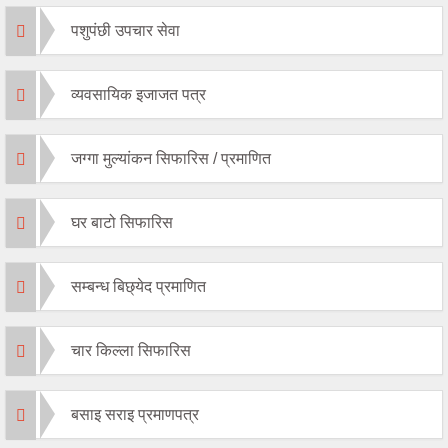
पशुपंछी उपचार सेवा
व्यवसायिक इजाजत पत्र
जग्गा मुल्यांकन सिफारिस / प्रमाणित
घर बाटो सिफारिस
सम्बन्ध बिछ्येद प्रमाणित
चार किल्ला सिफारिस
बसाइ सराइ प्रमाणपत्र