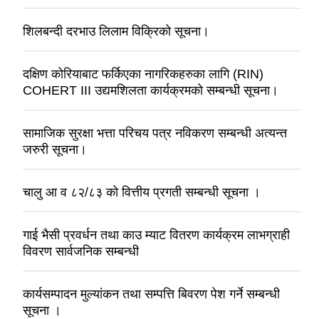
शिलबन्दी दरभाउ लिलाम विक्रिको सूचना।
दक्षिण कोरियाबाट फर्किएका नागरिकहरुका लागि (RIN)
COHERT III उद्यमशिलता कार्यक्रमको सम्बन्धी सूचना।
सामाजिक सुरक्षा भत्ता परिचय पत्र नविकरण सम्बन्धी अत्यन्त
जरुरी सूचना।
चालु आ व ८२/८३ को वित्तीय प्रगती सम्बन्धी सूचना ।
गाई भैसी प्रवर्धन तथा काउ म्याट वितरण कार्यक्रम लाभग्राही
विवरण सार्वजनिक सम्बन्धी
कार्यसम्पादन मुल्यांकन तथा सम्पत्ति बिवरण पेश गर्ने सम्बन्धी
सूचना ।