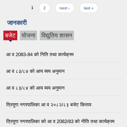
Pages
1
2
next ›
last »
जानकारी
बजेट
योजना
विद्युतिय शासन
(active
tab)
आ व 2083-84 को निति तथा कार्यक्रम
आ व ८३/८४ को आय व्यय अनुमान
आ व ८३/८४ को आय व्यय अनुमान
त्रियुगा नगरपालिका आ व २०८२/८३ बजेट किताव
त्रियुगा नगरपालिका को आ व 2082/83 को नीति तथा कार्यक्रम