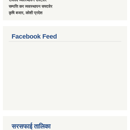
राजश्व व्यवस्थापन सफ्टवेर
सम्पत्ति कर व्यवस्थापन सफ्टवेर
कृषि बजार, कोशी प्रदेश
Facebook Feed
सरसफाई तालिका