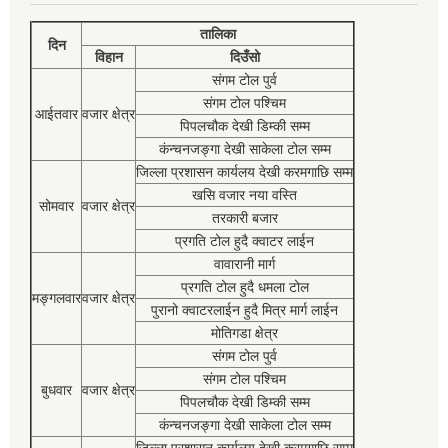
तालिका
दिन
विहान
दिउँसो
संगम टोल पुर्व
संगम टोल पश्चिम
आईतवार
वजार क्षेत्र
पिपलचौक देखी डिम्की सम्म
कंन्चनजङ्गा देखी साकेला टोल सम्म
जिल्ला प्रशासन कार्यलय देखी करमगाछि सम्म
खसि वजार नया वस्ति
सोमवार
वजार क्षेत्र
तरकारी बजार
प्रगति टोल हुदै क्वाटर लाईन
वावारानी मार्ग
प्रगति टोल हुदै धमला टोल
मङ्गलवार
वजार क्षेत्र
पुरानो क्वाटरलाईन हुदै मित्र मार्ग लाईन
मोतिगडा क्षेत्र
संगम टोल पुर्व
संगम टोल पश्चिम
बुधवार
वजार क्षेत्र
पिपलचौक देखी डिम्की सम्म
कंन्चनजङ्गा देखी साकेला टोल सम्म