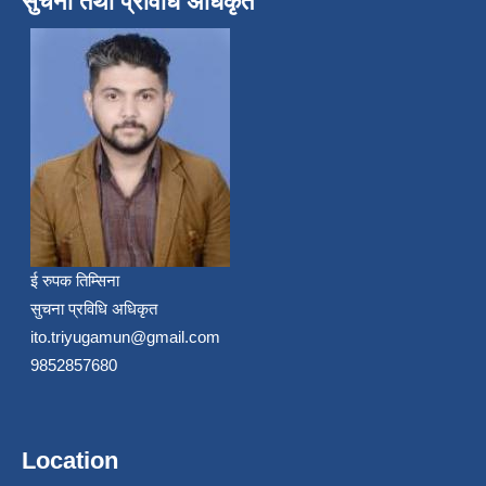
सुचना तथा प्रविधि अधिकृत
ई रुपक तिम्सिना
सुचना प्रविधि अधिकृत
ito.triyugamun@gmail.com
9852857680
Location