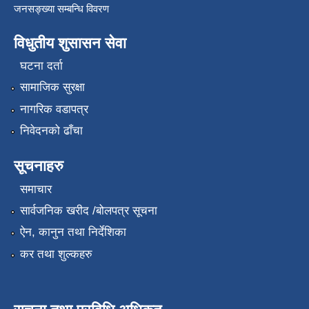
जनसङ्ख्या सम्बन्धि विवरण
विधुतीय शुसासन सेवा
घटना दर्ता
सामाजिक सुरक्षा
नागरिक वडापत्र
निवेदनको ढाँचा
सूचनाहरु
समाचार
सार्वजनिक खरीद /बोलपत्र सूचना
ऐन, कानुन तथा निर्देशिका
कर तथा शुल्कहरु