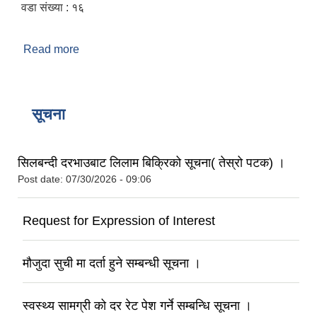
वडा संख्या : १६
Read more
about संछिप्त परिचय
सूचना
सिलबन्दी दरभाउबाट लिलाम बिक्रिको सूचना( तेस्रो पटक) ।
Post date:
07/30/2026 - 09:06
Request for Expression of Interest
मौजुदा सुची मा दर्ता हुने सम्बन्धी सूचना ।
स्वस्थ्य सामग्री को दर रेट पेश गर्ने सम्बन्धि सूचना ।