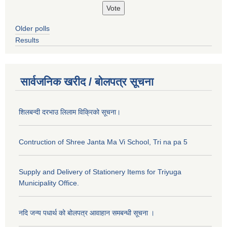
Older polls
Results
सार्वजनिक खरीद / बोलपत्र सूचना
शिलबन्दी दरभाउ लिलाम विक्रिको सूचना।
Contruction of Shree Janta Ma Vi School, Tri na pa 5
Supply and Delivery of Stationery Items for Triyuga
Municipality Office.
नदि जन्य पधार्थ को बोलपत्र आवाहान समबन्धी सूचना ।