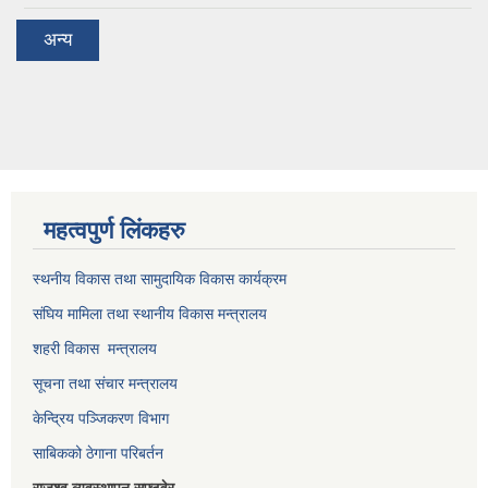
अन्य
महत्वपुर्ण लिंकहरु
स्थनीय विकास तथा सामुदायिक विकास कार्यक्रम
संघिय मामिला तथा स्थानीय विकास मन्त्रालय
शहरी विकास मन्त्रालय
सूचना तथा संचार मन्त्रालय
केन्द्रिय पञ्जिकरण विभाग
साबिकको ठेगाना परिबर्तन