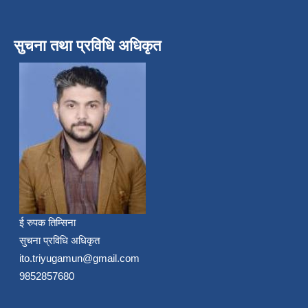
सुचना तथा प्रविधि अधिकृत
ई रुपक तिम्सिना
सुचना प्रविधि अधिकृत
ito.triyugamun@gmail.com
9852857680