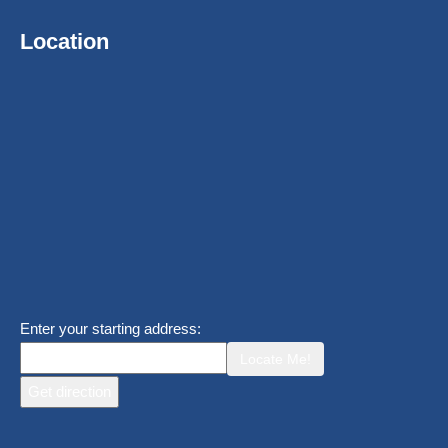
Location
Enter your starting address:
Locate Me!