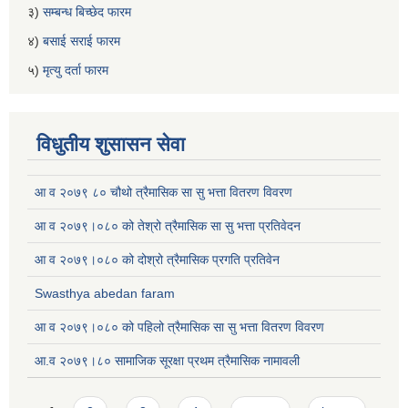
३)
सम्बन्ध बिच्छेद फारम
४)
बसाई सराई फारम
५)
मृत्यु दर्ता फारम
विधुतीय शुसासन सेवा
आ व २०७९ ८० चौथो त्रैमासिक सा सु भत्ता वितरण विवरण
आ व २०७९।०८० को तेश्रो त्रैमासिक सा सु भत्ता प्रतिवेदन
आ व २०७९।०८० को दोश्रो त्रैमासिक प्रगति प्रतिवेन
Swasthya abedan faram
आ व २०७९।०८० को पहिलो त्रैमासिक सा सु भत्ता वितरण विवरण
आ.व २०७९।८० सामाजिक सूरक्षा प्रथम त्रैमासिक नामावली