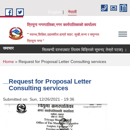
Skip to main content
English
नेपाली
त्रियुगा नगरपालिका,नगर कार्यपालिकाको कार्यालय
'" स्वस्थ,शिक्षित,उद्यमशील हाम्रो शहर: सुखी,सभ्य र समुन्नत
त्रियुगा नगर "
समाचार
सिलबन्दी दरभाउबाट लिलाम बिक्रिको सूचना( तेस्रो पटक) ।
You are here
Home
» Request for Proposal Letter Consulting services
Request for Proposal Letter
Consulting services
Submitted on:
Sun, 12/26/2021 - 19:36