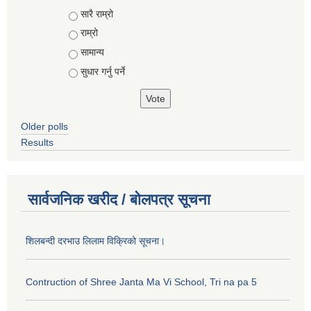
Choices
सारै राम्रो
राम्रो
सामान्य
सुधार गर्नु पर्ने
Older polls
Results
सार्वजनिक खरीद / बोलपत्र सूचना
शिलबन्दी दरभाउ लिलाम विक्रिको सूचना।
Contruction of Shree Janta Ma Vi School, Tri na pa 5