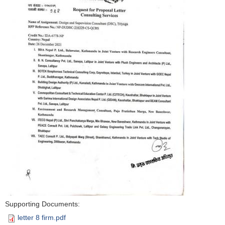
Supporting Documents:
letter 8 firm.pdf