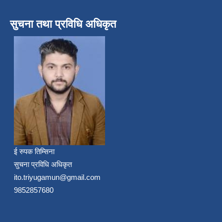
सुचना तथा प्रविधि अधिकृत
ई रुपक तिम्सिना
सुचना प्रविधि अधिकृत
ito.triyugamun@gmail.com
9852857680