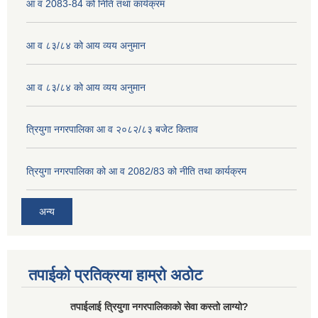
आ व 2083-84 को निति तथा कार्यक्रम
आ व ८३/८४ को आय व्यय अनुमान
आ व ८३/८४ को आय व्यय अनुमान
त्रियुगा नगरपालिका आ व २०८२/८३ बजेट किताव
त्रियुगा नगरपालिका को आ व 2082/83 को नीति तथा कार्यक्रम
अन्य
तपाईको प्रतिक्रया हाम्रो अठोट
तपाईलाई त्रियुगा नगरपालिकाको सेवा कस्तो लाग्यो?