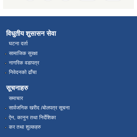
विधुतीय शुसासन सेवा
घटना दर्ता
सामाजिक सुरक्षा
नागरिक वडापत्र
निवेदनको ढाँचा
सूचनाहरु
समाचार
सार्वजनिक खरीद /बोलपत्र सूचना
ऐन, कानुन तथा निर्देशिका
कर तथा शुल्कहरु