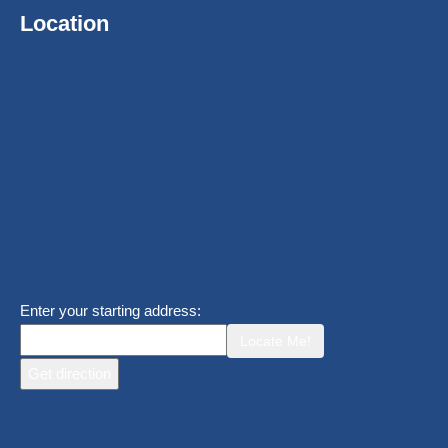
Location
Enter your starting address:
Locate Me!