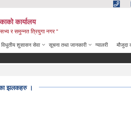
िकाको कार्यालय
,सभ्य र समुन्नत त्रियुगा नगर "
विधुतीय शुसासन सेवा
सूचना तथा जानकारी
ग्यालरी
मौजुदा 
्रमका झलकहरु ।