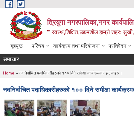
Skip to main content
त्रियुगा नगरपालिका,नगर कार्यपाल
'" स्वस्थ,शिक्षित,उद्यमशील हाम्रो शहर: सुखी
गृहपृष्ठ
परिचय
कार्यक्रम तथा परियोजना
प्रतिवेदन
समाचार
You are here
Home
» नवनिर्वाचित पदाधिकारीहरुको १०० दिने समीक्षा कार्यक्रमका झलकहरु ।
नवनिर्वाचित पदाधिकारीहरुको १०० दिने समीक्षा कार्यक