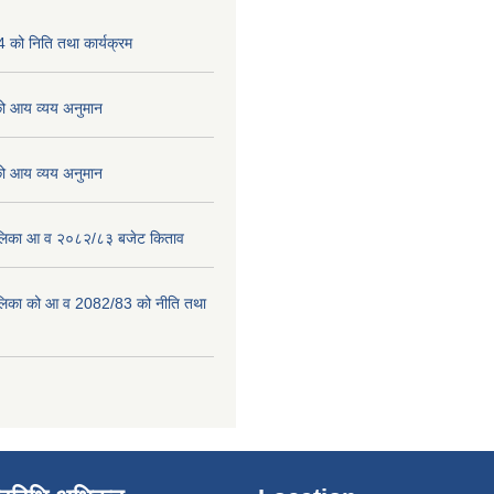
को निति तथा कार्यक्रम
 आय व्यय अनुमान
 आय व्यय अनुमान
पालिका आ व २०८२/८३ बजेट किताव
पालिका को आ व 2082/83 को नीति तथा