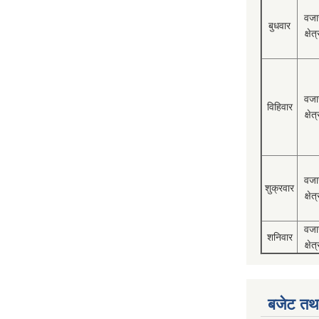
वजा
बुधवार
क्षेत्
वजा
विहिवार
क्षेत्
वजा
शुक्रवार
क्षेत्
वजा
शनिवार
क्षेत्
बजेट तथा