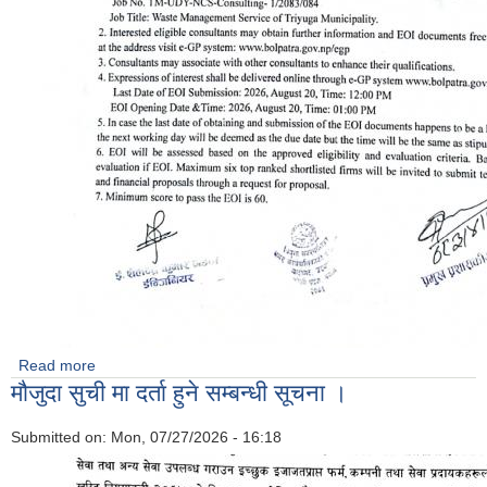
Read more
about Request for Expression of Interest
मौजुदा सुची मा दर्ता हुने सम्बन्धी सूचना ।
Submitted on:
Mon, 07/27/2026 - 16:18