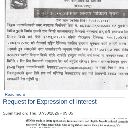
Read more
about सिलबन्दी दरभाउबाट लिलाम बिक्रिको सूचना( तेस्रो पटक) ।
Request for Expression of Interest
Submitted on:
Thu, 07/30/2026 - 09:05