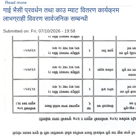
Read more
about चालु आ व ८२/८३ को वित्तीय प्रगती सम्बन्धी सूचना ।
गाई भैसी प्रवर्धन तथा काउ म्याट वितरण कार्यक्रम
लाभग्राही विवरण सार्वजनिक सम्बन्धी
Submitted on:
Fri, 07/10/2026 - 19:58