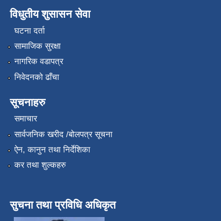
विधुतीय शुसासन सेवा
घटना दर्ता
सामाजिक सुरक्षा
नागरिक वडापत्र
निवेदनको ढाँचा
सूचनाहरु
समाचार
सार्वजनिक खरीद /बोलपत्र सूचना
ऐन, कानुन तथा निर्देशिका
कर तथा शुल्कहरु
सुचना तथा प्रविधि अधिकृत