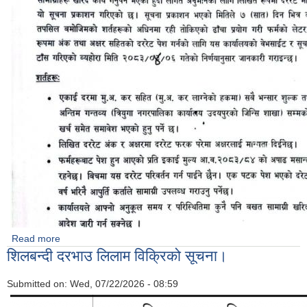
Read more
about स्वस्थ्य सामग्री को दर रेट पेश गर्ने सम्बन्धि सूचना ।
शिलबन्दी दरभाउ लिलाम विक्रिको सूचना।
Submitted on:
Wed, 07/22/2026 - 08:59