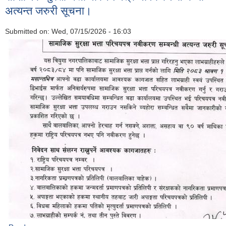
अत्यन्त जरुरी सूचना।
Submitted on:
Wed, 07/15/2026 - 16:03