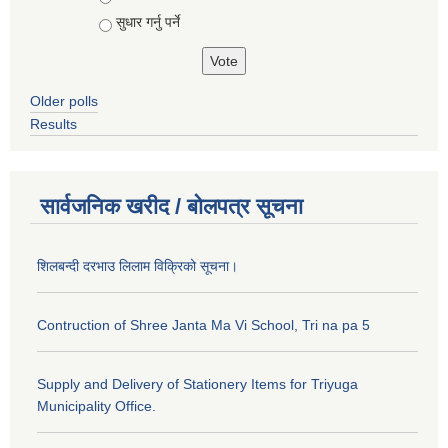
सुधार गर्नु पर्ने
Older polls
Results
सार्वजनिक खरीद / बोलपत्र सूचना
शिलबन्दी दरभाउ लिलाम विक्रिको सूचना।
Contruction of Shree Janta Ma Vi School, Tri na pa 5
Supply and Delivery of Stationery Items for Triyuga
Municipality Office.