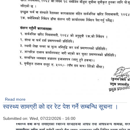
Read more
about मौजुदा सुची मा दर्ता हुने सम्बन्धी सूचना ।
स्वस्थ्य सामग्री को दर रेट पेश गर्ने सम्बन्धि सूचना ।
Submitted on:
Wed, 07/22/2026 - 16:00