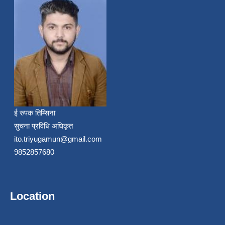
ई रुपक तिम्सिना
सुचना प्रविधि अधिकृत
ito.triyugamun@gmail.com
9852857680
Location