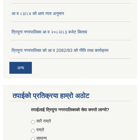
आ व ८३/८४ को आय व्यय अनुमान
त्रियुगा नगरपालिका आ व २०८२/८३ बजेट किताव
त्रियुगा नगरपालिका को आ व 2082/83 को नीति तथा कार्यक्रम
अन्य
तपाईको प्रतिक्रया हाम्रो अठोट
तपाईलाई त्रियुगा नगरपालिकाको सेवा कस्तो लाग्यो?
Choices
सारै राम्रो
राम्रो
सामान्य