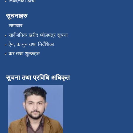
निवेदनको ढाँचा
सूचनाहरु
समाचार
सार्वजनिक खरीद /बोलपत्र सूचना
ऐन, कानुन तथा निर्देशिका
कर तथा शुल्कहरु
सुचना तथा प्रविधि अधिकृत