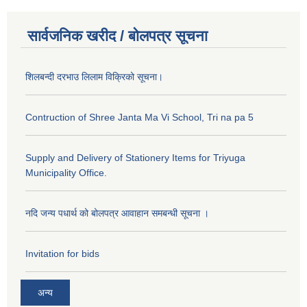
सार्वजनिक खरीद / बोलपत्र सूचना
शिलबन्दी दरभाउ लिलाम विक्रिको सूचना।
Contruction of Shree Janta Ma Vi School, Tri na pa 5
Supply and Delivery of Stationery Items for Triyuga
Municipality Office.
नदि जन्य पधार्थ को बोलपत्र आवाहान समबन्धी सूचना ।
Invitation for bids
अन्य