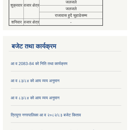
जलजले
शुक्रवार
वजार क्षेत्र
जलजले
राजावास हुदै चुहाडेसम्म
शनिवार
वजार क्षेत्र
-
बजेट तथा कार्यक्रम
आ व 2083-84 को निति तथा कार्यक्रम
आ व ८३/८४ को आय व्यय अनुमान
आ व ८३/८४ को आय व्यय अनुमान
त्रियुगा नगरपालिका आ व २०८२/८३ बजेट किताव