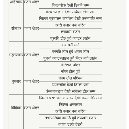
आईतवार
वजार क्षेत्र
पिपलचौक देखी डिम्की सम्म
कंन्चनजङ्गा देखी साकेला टोल सम्म
जिल्ला प्रशासन कार्यलय देखी करमगाछि सम्म
खसि वजार नया वस्ति
सोमवार
वजार क्षेत्र
तरकारी बजार
प्रगति टोल हुदै क्वाटर लाईन
वावारानी मार्ग
प्रगति टोल हुदै धमला टोल
मङ्गलवार
वजार क्षेत्र
पुरानो क्वाटरलाईन हुदै मित्र मार्ग लाईन
मोतिगडा क्षेत्र
संगम टोल पुर्व
संगम टोल पश्चिम
बुधवार
वजार क्षेत्र
पिपलचौक देखी डिम्की सम्म
कंन्चनजङ्गा देखी साकेला टोल सम्म
जिल्ला प्रशासन कार्यलय देखी करमगाछि सम्म
जिल्ला अस्पताल
विहिवार
वजार क्षेत्र
खसि वजार नया वस्ति
नगरपालिका पछाडि हुदै तरकारी वजार
वगाहा ढल्के देउरी