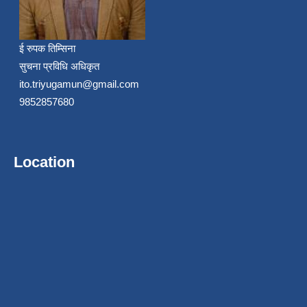
ई रुपक तिम्सिना
सुचना प्रविधि अधिकृत
ito.triyugamun@gmail.com
9852857680
Location