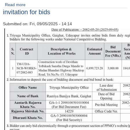
Read more
about Invitation for bids
invitation for bids
Submitted on:
Fri, 09/05/2025 - 14:14