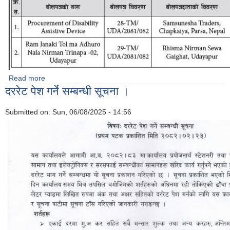
Read more
about बोलपत्र स्वीकृत गर्ने आशयको सूचना ।
दररेट पेश गर्ने सम्बन्धी सूचना ।
Submitted on:
Sun, 06/08/2025 - 14:56