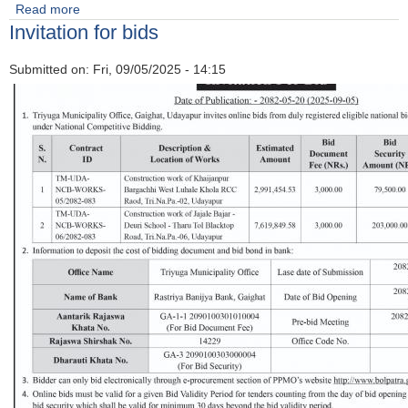
Read more
about नदि जन्य पधार्थ को बोलपत्र आवाहान समबन्धी सूचना ।
Invitation for bids
Submitted on:
Fri, 09/05/2025 - 14:15