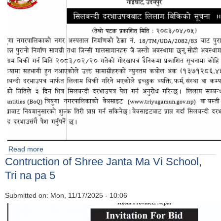
Read more
about शिलबन्दी दरभाउ लिलाम विक्रिको सूचना।
Contruction of Shree Janta Ma Vi School,
Tri na pa 5
Submitted on:
Mon, 11/17/2025 - 10:06