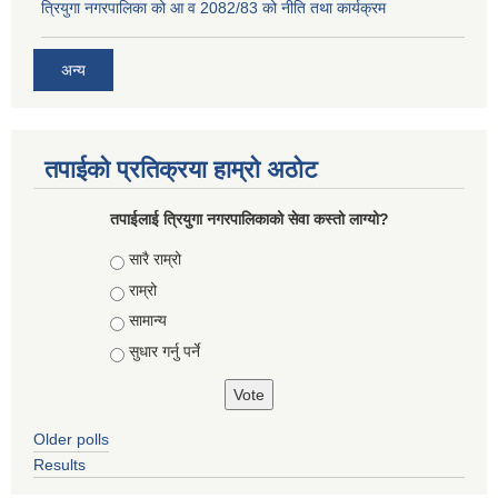
त्रियुगा नगरपालिका को आ व 2082/83 को नीति तथा कार्यक्रम
अन्य
तपाईको प्रतिक्रया हाम्रो अठोट
तपाईलाई त्रियुगा नगरपालिकाको सेवा कस्तो लाग्यो?
Choices
सारै राम्रो
राम्रो
सामान्य
सुधार गर्नु पर्ने
Older polls
Results