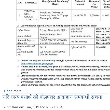
Read more
about Supply and Delivery of Stationery Items for
नदि जन्य पधार्थ को बोलपत्र आवाहान समबन्धी सूचना ।
Triyuga Municipality Office.
Submitted on:
Tue, 10/14/2025 - 15:54