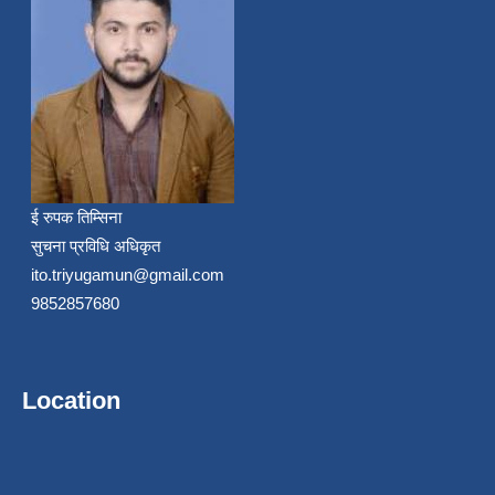
ई रुपक तिम्सिना
सुचना प्रविधि अधिकृत
ito.triyugamun@gmail.com
9852857680
Location