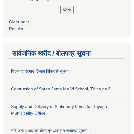
Older polls
Results
सार्वजनिक खरीद / बोलपत्र सूचना
शिलबन्दी दरभाउ लिलाम विक्रिको सूचना।
Contruction of Shree Janta Ma Vi School, Tri na pa 5
Supply and Delivery of Stationery Items for Triyuga
Municipality Office.
नदि जन्य पधार्थ को बोलपत्र आवाहान समबन्धी सूचना ।