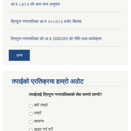
आ व ८३/८४ को आय व्यय अनुमान
त्रियुगा नगरपालिका आ व २०८२/८३ बजेट किताव
त्रियुगा नगरपालिका को आ व 2082/83 को नीति तथा कार्यक्रम
अन्य
तपाईको प्रतिक्रया हाम्रो अठोट
तपाईलाई त्रियुगा नगरपालिकाको सेवा कस्तो लाग्यो?
Choices
सारै राम्रो
राम्रो
सामान्य
सुधार गर्नु पर्ने