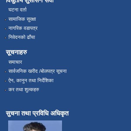
विधुतीय शुसासन सेवा
घटना दर्ता
सामाजिक सुरक्षा
नागरिक वडापत्र
निवेदनको ढाँचा
सूचनाहरु
समाचार
सार्वजनिक खरीद /बोलपत्र सूचना
ऐन, कानुन तथा निर्देशिका
कर तथा शुल्कहरु
सुचना तथा प्रविधि अधिकृत