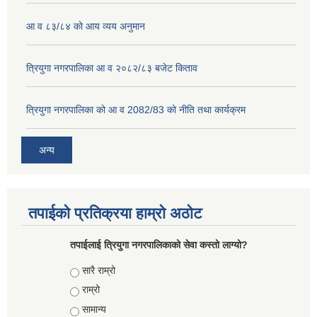
आ व ८३/८४ को आय व्यय अनुमान
त्रियुगा नगरपालिका आ व २०८२/८३ बजेट किताव
त्रियुगा नगरपालिका को आ व 2082/83 को नीति तथा कार्यक्रम
अन्य
तपाईको प्रतिक्रया हाम्रो अठोट
तपाईलाई त्रियुगा नगरपालिकाको सेवा कस्तो लाग्यो?
Choices
सारै राम्रो
राम्रो
सामान्य