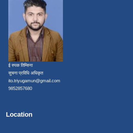
ई रुपक तिम्सिना
सुचना प्रविधि अधिकृत
ito.triyugamun@gmail.com
9852857680
Location