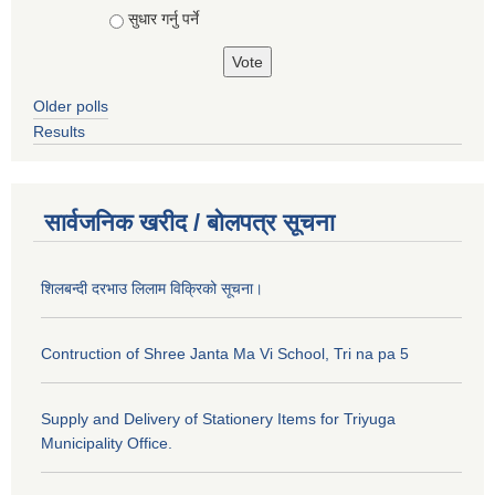
सुधार गर्नु पर्ने
Older polls
Results
सार्वजनिक खरीद / बोलपत्र सूचना
शिलबन्दी दरभाउ लिलाम विक्रिको सूचना।
Contruction of Shree Janta Ma Vi School, Tri na pa 5
Supply and Delivery of Stationery Items for Triyuga
Municipality Office.