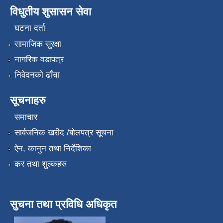
विधुतीय शुसासन सेवा
घटना दर्ता
सामाजिक सुरक्षा
नागरिक वडापत्र
निवेदनको ढाँचा
सूचनाहरु
समाचार
सार्वजनिक खरीद /बोलपत्र सूचना
ऐन, कानुन तथा निर्देशिका
कर तथा शुल्कहरु
सुचना तथा प्रविधि अधिकृत