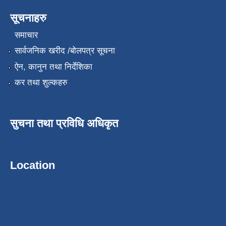
सूचनाहरु
समाचार
सार्वजनिक खरीद /बोलपत्र सूचना
ऐन, कानुन तथा निर्देशिका
कर तथा शुल्कहरु
सुचना तथा प्रविधि अधिकृत
Location