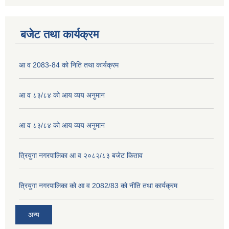
बजेट तथा कार्यक्रम
आ व 2083-84 को निति तथा कार्यक्रम
आ व ८३/८४ को आय व्यय अनुमान
आ व ८३/८४ को आय व्यय अनुमान
त्रियुगा नगरपालिका आ व २०८२/८३ बजेट किताव
त्रियुगा नगरपालिका को आ व 2082/83 को नीति तथा कार्यक्रम
अन्य