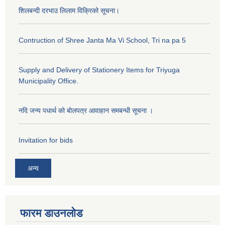
शिलबन्दी दरभाउ लिलाम विक्रिको सूचना।
Contruction of Shree Janta Ma Vi School, Tri na pa 5
Supply and Delivery of Stationery Items for Triyuga
Municipality Office.
नदि जन्य पधार्थ को बोलपत्र आवाहान समबन्धी सूचना ।
Invitation for bids
अन्य
फारम डाउनलोड