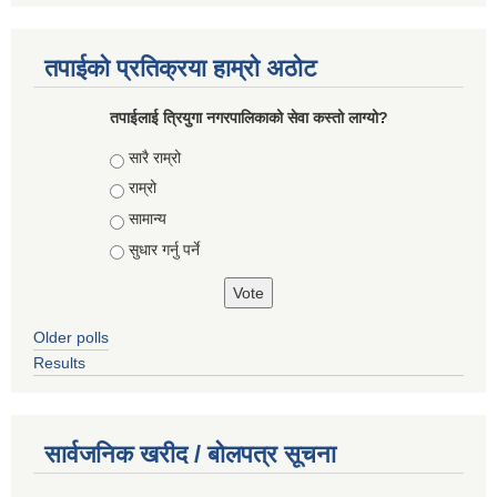
तपाईको प्रतिक्रया हाम्रो अठोट
तपाईलाई त्रियुगा नगरपालिकाको सेवा कस्तो लाग्यो?
Choices
सारै राम्रो
राम्रो
सामान्य
सुधार गर्नु पर्ने
Older polls
Results
सार्वजनिक खरीद / बोलपत्र सूचना