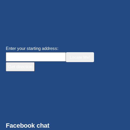
Enter your starting address:
Locate Me!
Facebook chat