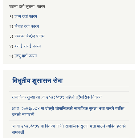
घटना दर्ता सूचना फारम
१)
जन्म दर्ता फारम
२)
बिबाह दर्ता फारम
३)
सम्बन्ध बिच्छेद फारम
४)
बसाई सराई फारम
५)
मृत्यु दर्ता फारम
विधुतीय शुसासन सेवा
सामाजिक सुरक्षा आ .व २०७८/०७९ पहिलो त्रैमासिक निकासा
आ.व. २०७३/०७४ मा दोस्रो चौमासिकको सामाजिक सुरक्षा भत्ता पाउने व्यक्ति
हरुको नामावली
आ वा २०७३/०७४ मा वितरण गरिने सामाजिक सुरक्षा भत्ता पाउने व्यक्ति हरुको
नामावली