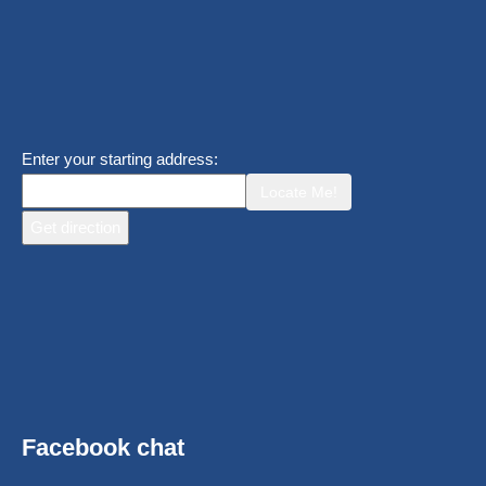
Enter your starting address:
Locate Me!
Facebook chat