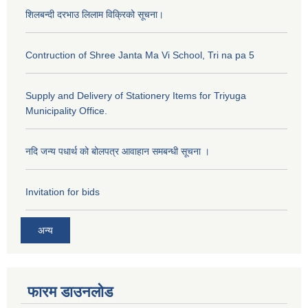
शिलबन्दी दरभाउ लिलाम विक्रिको सूचना।
Contruction of Shree Janta Ma Vi School, Tri na pa 5
Supply and Delivery of Stationery Items for Triyuga
Municipality Office.
नदि जन्य पधार्थ को बोलपत्र आवाहान समबन्धी सूचना ।
Invitation for bids
अन्य
फारम डाउनलोड