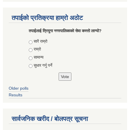
तपाईको प्रतिक्रया हाम्रो अठोट
तपाईलाई त्रियुगा नगरपालिकाको सेवा कस्तो लाग्यो?
Choices
सारै राम्रो
राम्रो
सामान्य
सुधार गर्नु पर्ने
Older polls
Results
सार्वजनिक खरीद / बोलपत्र सूचना