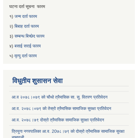
घटना दर्ता सूचना फारम
१)
जन्म दर्ता फारम
२)
बिबाह दर्ता फारम
३)
सम्बन्ध बिच्छेद फारम
४)
बसाई सराई फारम
५)
मृत्यु दर्ता फारम
विधुतीय शुसासन सेवा
आ.व २०७८।०७९ को चौथो त्रैमासिक सा. सु. वितरण प्रतिवेदन
आ.व. २०७८।०७९ को तेस्रो त्रैमासिक सामाजिक सुरक्षा प्रतिवेदन
आ.व. २०७८।७९ दोस्रो त्रैमासिक सामाजिक सुरक्षा प्रतिवेदन
त्रियुगा नगरपालिका आ.व. 20७८।७९ को दोस्रो त्रैमासिक सामाजिक सुरक्षा
नामावली