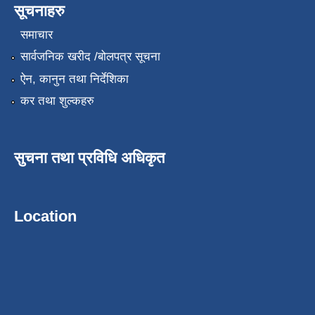
सूचनाहरु
समाचार
सार्वजनिक खरीद /बोलपत्र सूचना
ऐन, कानुन तथा निर्देशिका
कर तथा शुल्कहरु
सुचना तथा प्रविधि अधिकृत
Location