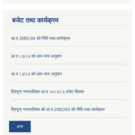
बजेट तथा कार्यक्रम
आ व 2083-84 को निति तथा कार्यक्रम
आ व ८३/८४ को आय व्यय अनुमान
आ व ८३/८४ को आय व्यय अनुमान
त्रियुगा नगरपालिका आ व २०८२/८३ बजेट किताव
त्रियुगा नगरपालिका को आ व 2082/83 को नीति तथा कार्यक्रम
अन्य