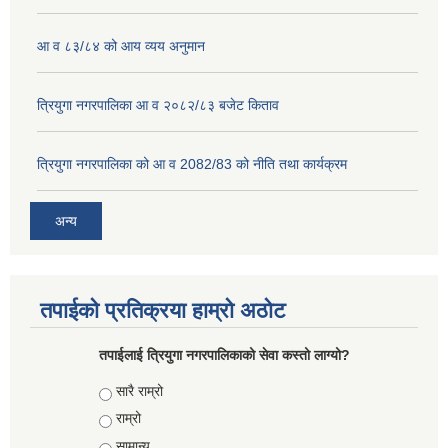
आ व ८३/८४ को आय व्यय अनुमान
त्रियुगा नगरपालिका आ व २०८२/८३ बजेट किताव
त्रियुगा नगरपालिका को आ व 2082/83 को नीति तथा कार्यक्रम
अन्य
तपाईको प्रतिक्रया हाम्रो अठोट
तपाईलाई त्रियुगा नगरपालिकाको सेवा कस्तो लाग्यो?
Choices
सारै राम्रो
राम्रो
सामान्य