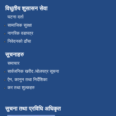
विधुतीय शुसासन सेवा
घटना दर्ता
सामाजिक सुरक्षा
नागरिक वडापत्र
निवेदनको ढाँचा
सूचनाहरु
समाचार
सार्वजनिक खरीद /बोलपत्र सूचना
ऐन, कानुन तथा निर्देशिका
कर तथा शुल्कहरु
सुचना तथा प्रविधि अधिकृत