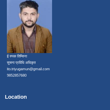
ई रुपक तिम्सिना
सुचना प्रविधि अधिकृत
ito.triyugamun@gmail.com
9852857680
Location