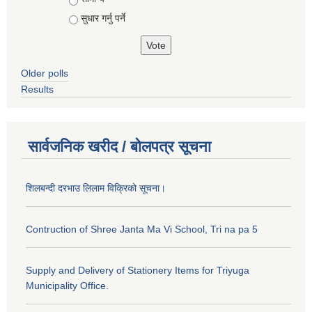
सुधार गर्नु पर्ने
Older polls
Results
सार्वजनिक खरीद / बोलपत्र सूचना
शिलबन्दी दरभाउ लिलाम विक्रिको सूचना।
Contruction of Shree Janta Ma Vi School, Tri na pa 5
Supply and Delivery of Stationery Items for Triyuga
Municipality Office.