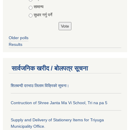
सामान्य
सुधार गर्नु पर्ने
Older polls
Results
सार्वजनिक खरीद / बोलपत्र सूचना
शिलबन्दी दरभाउ लिलाम विक्रिको सूचना।
Contruction of Shree Janta Ma Vi School, Tri na pa 5
Supply and Delivery of Stationery Items for Triyuga
Municipality Office.