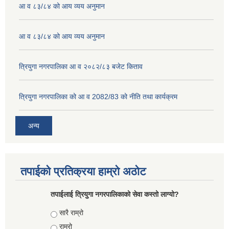
आ व ८३/८४ को आय व्यय अनुमान
आ व ८३/८४ को आय व्यय अनुमान
त्रियुगा नगरपालिका आ व २०८२/८३ बजेट किताव
त्रियुगा नगरपालिका को आ व 2082/83 को नीति तथा कार्यक्रम
अन्य
तपाईको प्रतिक्रया हाम्रो अठोट
तपाईलाई त्रियुगा नगरपालिकाको सेवा कस्तो लाग्यो?
Choices
सारै राम्रो
राम्रो