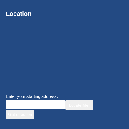
Location
Enter your starting address:
Locate Me!