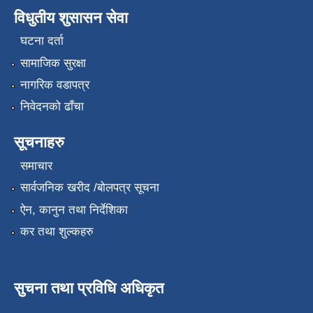
विधुतीय शुसासन सेवा
घटना दर्ता
सामाजिक सुरक्षा
नागरिक वडापत्र
निवेदनको ढाँचा
सूचनाहरु
समाचार
सार्वजनिक खरीद /बोलपत्र सूचना
ऐन, कानुन तथा निर्देशिका
कर तथा शुल्कहरु
सुचना तथा प्रविधि अधिकृत