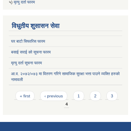
५)
मृत्यु दर्ता फारम
विधुतीय शुसासन सेवा
घर बाटो सिफारिस फारम
बसाई सराई को सूचना फारम
मृत्यु दर्ता सूचना फारम
आ.व. २०७२/०७३ मा वितरण गरिने सामाजिक सुरक्षा भत्ता पाउने व्यक्ति हरुको
नामावली
Pages
« first
‹ previous
1
2
3
4