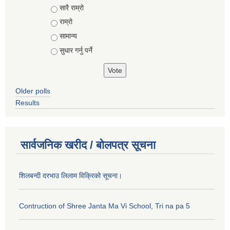
Choices
सारै राम्रो
राम्रो
सामान्य
सुधार गर्नु पर्ने
Older polls
Results
सार्वजनिक खरीद / बोलपत्र सूचना
शिलबन्दी दरभाउ लिलाम विक्रिको सूचना।
Contruction of Shree Janta Ma Vi School, Tri na pa 5