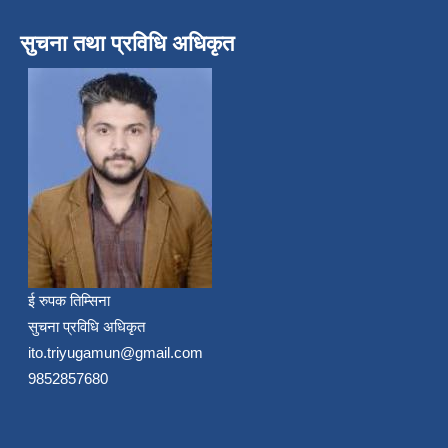
सुचना तथा प्रविधि अधिकृत
ई रुपक तिम्सिना
सुचना प्रविधि अधिकृत
ito.triyugamun@gmail.com
9852857680