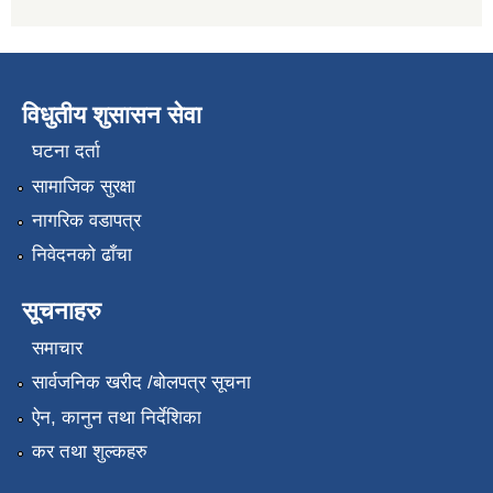
विधुतीय शुसासन सेवा
घटना दर्ता
सामाजिक सुरक्षा
नागरिक वडापत्र
निवेदनको ढाँचा
सूचनाहरु
समाचार
सार्वजनिक खरीद /बोलपत्र सूचना
ऐन, कानुन तथा निर्देशिका
कर तथा शुल्कहरु