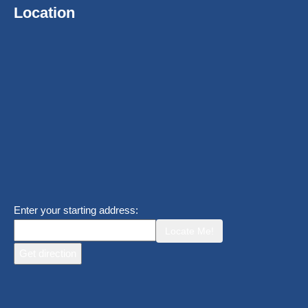
Location
Enter your starting address:
Locate Me!