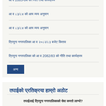
आ व 2083-84 को निति तथा कार्यक्रम
आ व ८३/८४ को आय व्यय अनुमान
आ व ८३/८४ को आय व्यय अनुमान
त्रियुगा नगरपालिका आ व २०८२/८३ बजेट किताव
त्रियुगा नगरपालिका को आ व 2082/83 को नीति तथा कार्यक्रम
अन्य
तपाईको प्रतिक्रया हाम्रो अठोट
तपाईलाई त्रियुगा नगरपालिकाको सेवा कस्तो लाग्यो?