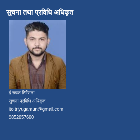
सुचना तथा प्रविधि अधिकृत
ई रुपक तिम्सिना
सुचना प्रविधि अधिकृत
ito.triyugamun@gmail.com
9852857680