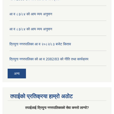
आ व ८३/८४ को आय व्यय अनुमान
आ व ८३/८४ को आय व्यय अनुमान
त्रियुगा नगरपालिका आ व २०८२/८३ बजेट किताव
त्रियुगा नगरपालिका को आ व 2082/83 को नीति तथा कार्यक्रम
अन्य
तपाईको प्रतिक्रया हाम्रो अठोट
तपाईलाई त्रियुगा नगरपालिकाको सेवा कस्तो लाग्यो?