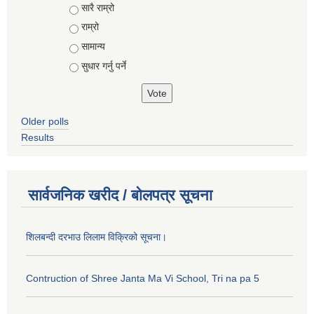
Choices
सारै राम्रो
राम्रो
सामान्य
सुधार गर्नु पर्ने
Older polls
Results
सार्वजनिक खरीद / बोलपत्र सूचना
शिलबन्दी दरभाउ लिलाम विक्रिको सूचना।
Contruction of Shree Janta Ma Vi School, Tri na pa 5