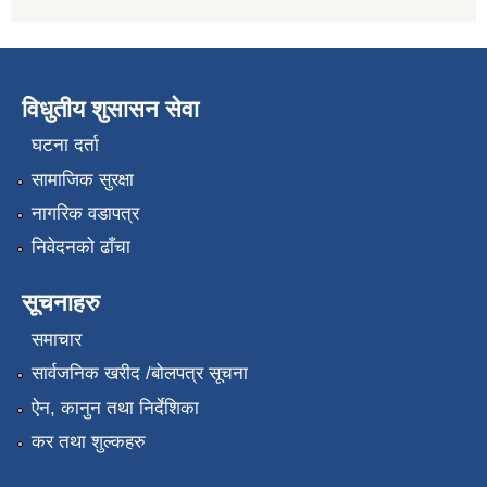
विधुतीय शुसासन सेवा
घटना दर्ता
सामाजिक सुरक्षा
नागरिक वडापत्र
निवेदनको ढाँचा
सूचनाहरु
समाचार
सार्वजनिक खरीद /बोलपत्र सूचना
ऐन, कानुन तथा निर्देशिका
कर तथा शुल्कहरु