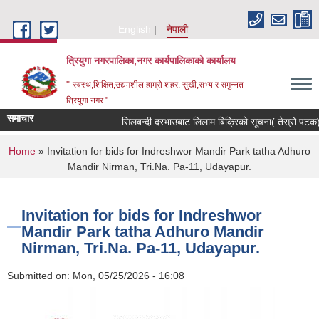
Skip to main content
English
नेपाली
त्रियुगा नगरपालिका,नगर कार्यपालिकाको कार्यालय
'" स्वस्थ,शिक्षित,उद्यमशील हाम्रो शहर: सुखी,सभ्य र समुन्नत
त्रियुगा नगर "
समाचार
सिलबन्दी दरभाउबाट लिलाम बिक्रिको सूचना( तेस्रो पटक) 
You are here
Home
» Invitation for bids for Indreshwor Mandir Park tatha Adhuro
Mandir Nirman, Tri.Na. Pa-11, Udayapur.
Invitation for bids for Indreshwor
Mandir Park tatha Adhuro Mandir
Nirman, Tri.Na. Pa-11, Udayapur.
Submitted on:
Mon, 05/25/2026 - 16:08