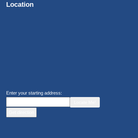
Location
Enter your starting address:
Locate Me!