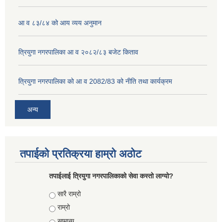
आ व ८३/८४ को आय व्यय अनुमान
त्रियुगा नगरपालिका आ व २०८२/८३ बजेट किताव
त्रियुगा नगरपालिका को आ व 2082/83 को नीति तथा कार्यक्रम
अन्य
तपाईको प्रतिक्रया हाम्रो अठोट
तपाईलाई त्रियुगा नगरपालिकाको सेवा कस्तो लाग्यो?
Choices
सारै राम्रो
राम्रो
सामान्य