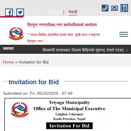
Skip to main content
English
नेपाली
त्रियुगा नगरपालिका,नगर कार्यपालिकाको कार्यालय
'" स्वस्थ,शिक्षित,उद्यमशील हाम्रो शहर: सुखी,सभ्य र समुन्नत
त्रियुगा नगर "
समाचार
सिलबन्दी दरभाउबाट लिलाम बिक्रिको सूचना( तेस्रो पटक) ।
You are here
Home
» Invitation for Bid
Invitation for Bid
Submitted on:
Fri, 05/16/2025 - 07:49