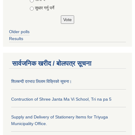
सुधार गर्नु पर्ने
Older polls
Results
सार्वजनिक खरीद / बोलपत्र सूचना
शिलबन्दी दरभाउ लिलाम विक्रिको सूचना।
Contruction of Shree Janta Ma Vi School, Tri na pa 5
Supply and Delivery of Stationery Items for Triyuga
Municipality Office.