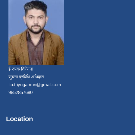
ई रुपक तिम्सिना
सुचना प्रविधि अधिकृत
ito.triyugamun@gmail.com
9852857680
Location