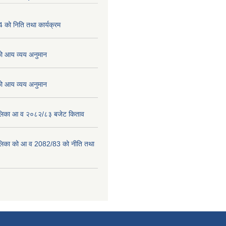
को निति तथा कार्यक्रम
 आय व्यय अनुमान
 आय व्यय अनुमान
पालिका आ व २०८२/८३ बजेट किताव
पालिका को आ व 2082/83 को नीति तथा