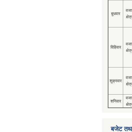
वजा
बुधवार
क्षेत्
वजा
विहिवार
क्षेत्
वजा
शुक्रवार
क्षेत्
वजा
शनिवार
क्षेत्
बजेट तथा