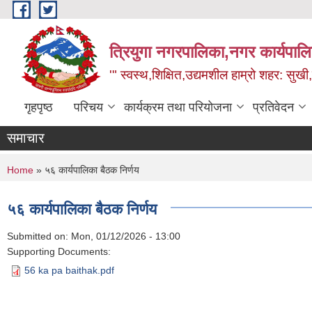
Skip to main content
त्रियुगा नगरपालिका,नगर कार्यपाल
'" स्वस्थ,शिक्षित,उद्यमशील हाम्रो शहर: सुखी
गृहपृष्ठ
परिचय
कार्यक्रम तथा परियोजना
प्रतिवेदन
समाचार
You are here
Home
» ५६ कार्यपालिका बैठक निर्णय
५६ कार्यपालिका बैठक निर्णय
Submitted on:
Mon, 01/12/2026 - 13:00
Supporting Documents:
56 ka pa baithak.pdf