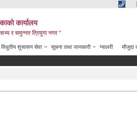
िकाको कार्यालय
,सभ्य र समुन्नत त्रियुगा नगर "
विधुतीय शुसासन सेवा
सूचना तथा जानकारी
ग्यालरी
मौजुदा 