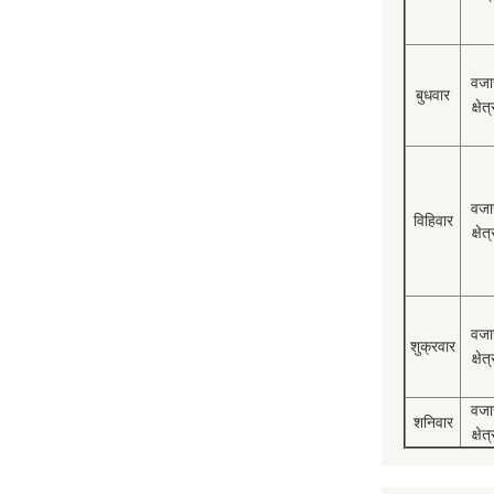
वजा
बुधवार
क्षेत्
वजा
विहिवार
क्षेत्
वजा
शुक्रवार
क्षेत्
वजा
शनिवार
क्षेत्