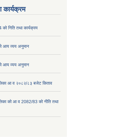
 कार्यक्रम
को निति तथा कार्यक्रम
 आय व्यय अनुमान
 आय व्यय अनुमान
पालिका आ व २०८२/८३ बजेट किताव
पालिका को आ व 2082/83 को नीति तथा