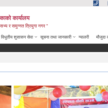
िकाको कार्यालय
,सभ्य र समुन्नत त्रियुगा नगर "
विधुतीय शुसासन सेवा
सूचना तथा जानकारी
ग्यालरी
मौजुदा 