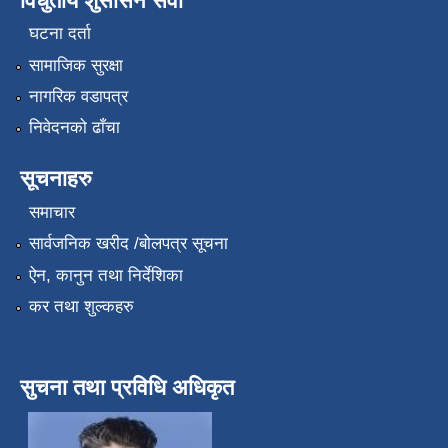
विधुतीय शुसासन सेवा
घटना दर्ता
सामाजिक सुरक्षा
नागरिक वडापत्र
निवेदनको ढाँचा
सूचनाहरु
समाचार
सार्वजनिक खरीद /बोलपत्र सूचना
ऐन, कानुन तथा निर्देशिका
कर तथा शुल्कहरु
सुचना तथा प्रविधि अधिकृत