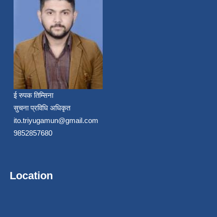
ई रुपक तिम्सिना
सुचना प्रविधि अधिकृत
ito.triyugamun@gmail.com
9852857680
Location