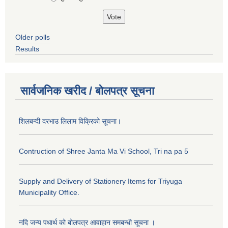
Older polls
Results
सार्वजनिक खरीद / बोलपत्र सूचना
शिलबन्दी दरभाउ लिलाम विक्रिको सूचना।
Contruction of Shree Janta Ma Vi School, Tri na pa 5
Supply and Delivery of Stationery Items for Triyuga
Municipality Office.
नदि जन्य पधार्थ को बोलपत्र आवाहान समबन्धी सूचना ।