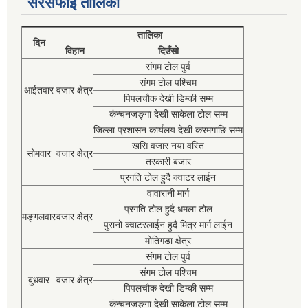
सरसफाई तालिका
तालिका
दिन
विहान
दिउँसो
संगम टोल पुर्व
संगम टोल पश्चिम
आईतवार
वजार क्षेत्र
पिपलचौक देखी डिम्की सम्म
कंन्चनजङ्गा देखी साकेला टोल सम्म
जिल्ला प्रशासन कार्यलय देखी करमगाछि सम्म
खसि वजार नया वस्ति
सोमवार
वजार क्षेत्र
तरकारी बजार
प्रगति टोल हुदै क्वाटर लाईन
वावारानी मार्ग
प्रगति टोल हुदै धमला टोल
मङ्गलवार
वजार क्षेत्र
पुरानो क्वाटरलाईन हुदै मित्र मार्ग लाईन
मोतिगडा क्षेत्र
संगम टोल पुर्व
संगम टोल पश्चिम
बुधवार
वजार क्षेत्र
पिपलचौक देखी डिम्की सम्म
कंन्चनजङ्गा देखी साकेला टोल सम्म