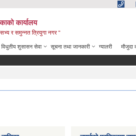
िकाको कार्यालय
,सभ्य र समुन्नत त्रियुगा नगर "
विधुतीय शुसासन सेवा
सूचना तथा जानकारी
ग्यालरी
मौजुदा 