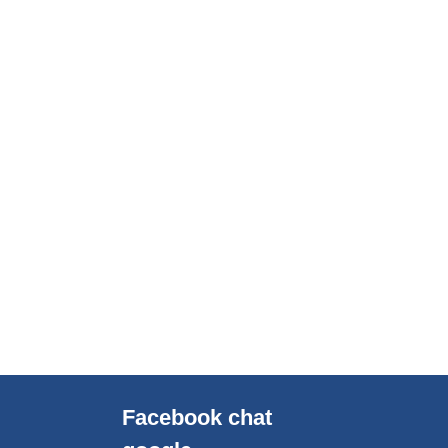
Facebook chat