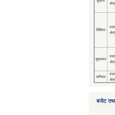
बुधवार
क्षेत्
वजा
विहिवार
क्षेत्
वजा
शुक्रवार
क्षेत्
वजा
शनिवार
क्षेत्
बजेट तथा