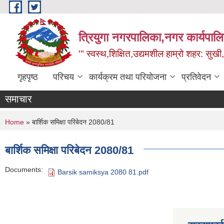
Skip to main content
त्रियुगा नगरपालिका,नगर कार्यपाल
'" स्वस्थ,शिक्षित,उद्यमशील हाम्रो शहर: सुखी
गृहपृष्ठ
परिचय
कार्यक्रम तथा परियोजना
प्रतिवेदन
समाचार
You are here
Home
» बार्शिक समिक्षा परिबेदन 2080/81
बार्शिक समिक्षा परिबेदन 2080/81
Documents:
Barsik samiksya 2080 81.pdf