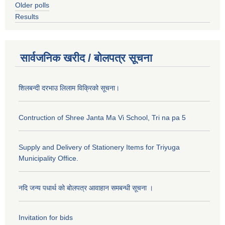
Older polls
Results
सार्वजनिक खरीद / बोलपत्र सूचना
शिलबन्दी दरभाउ लिलाम विक्रिको सूचना।
Contruction of Shree Janta Ma Vi School, Tri na pa 5
Supply and Delivery of Stationery Items for Triyuga
Municipality Office.
नदि जन्य पधार्थ को बोलपत्र आवाहान समबन्धी सूचना ।
Invitation for bids