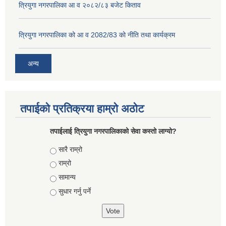
त्रियुगा नगरपालिका आ व २०८२/८३ बजेट किताव
त्रियुगा नगरपालिका को आ व 2082/83 को नीति तथा कार्यक्रम
अन्य
तपाईको प्रतिक्रया हाम्रो अठोट
तपाईलाई त्रियुगा नगरपालिकाको सेवा कस्तो लाग्यो?
Choices
सारै राम्रो
राम्रो
सामान्य
सुधार गर्नु पर्ने