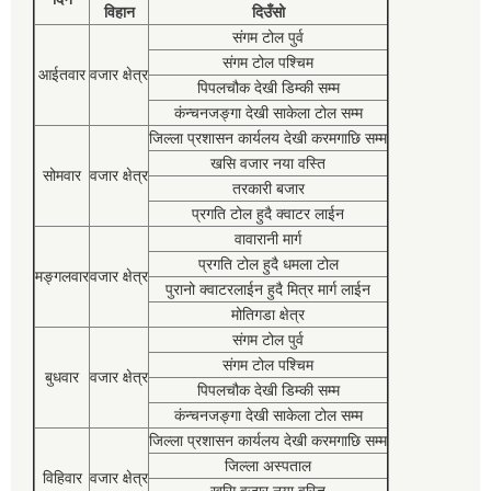
विहान
दिउँसो
संगम टोल पुर्व
संगम टोल पश्चिम
आईतवार
वजार क्षेत्र
पिपलचौक देखी डिम्की सम्म
कंन्चनजङ्गा देखी साकेला टोल सम्म
जिल्ला प्रशासन कार्यलय देखी करमगाछि सम्म
खसि वजार नया वस्ति
सोमवार
वजार क्षेत्र
तरकारी बजार
प्रगति टोल हुदै क्वाटर लाईन
वावारानी मार्ग
प्रगति टोल हुदै धमला टोल
मङ्गलवार
वजार क्षेत्र
पुरानो क्वाटरलाईन हुदै मित्र मार्ग लाईन
मोतिगडा क्षेत्र
संगम टोल पुर्व
संगम टोल पश्चिम
बुधवार
वजार क्षेत्र
पिपलचौक देखी डिम्की सम्म
कंन्चनजङ्गा देखी साकेला टोल सम्म
जिल्ला प्रशासन कार्यलय देखी करमगाछि सम्म
जिल्ला अस्पताल
विहिवार
वजार क्षेत्र