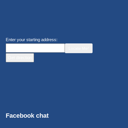
Enter your starting address:
Locate Me!
Facebook chat