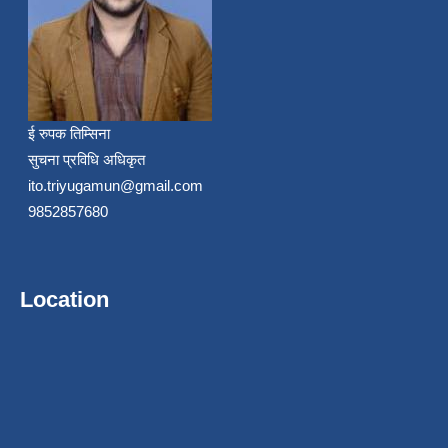
ई रुपक तिम्सिना
सुचना प्रविधि अधिकृत
ito.triyugamun@gmail.com
9852857680
Location