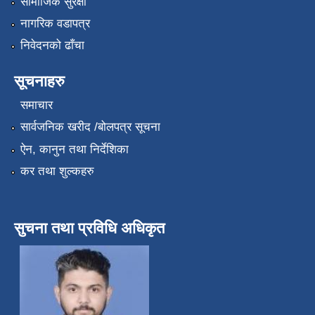
सामाजिक सुरक्षा
नागरिक वडापत्र
निवेदनको ढाँचा
सूचनाहरु
समाचार
सार्वजनिक खरीद /बोलपत्र सूचना
ऐन, कानुन तथा निर्देशिका
कर तथा शुल्कहरु
सुचना तथा प्रविधि अधिकृत