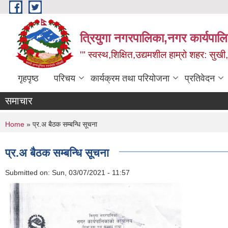
Skip to main content
त्रियुगा नगरपालिका,नगर कार्यपाल
'" स्वस्थ,शिक्षित,उद्यमशील हाम्रो शहर: सुखी
गृहपृष्ठ
परिचय
कार्यक्रम तथा परियोजना
प्रतिवेदन
समाचार
You are here
Home
» प्र.अ बैठक सम्बन्धि सूचना
प्र.अ बैठक सम्बन्धि सूचना
Submitted on:
Sun, 03/07/2021 - 11:57