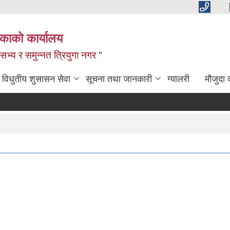
िकाको कार्यालय
,सभ्य र समुन्नत त्रियुगा नगर "
विधुतीय शुसासन सेवा
सूचना तथा जानकारी
ग्यालरी
मौजुदा 