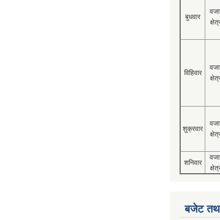
वजा
बुधवार
क्षेत्
वजा
विहिवार
क्षेत्
वजा
शुक्रवार
क्षेत्
वजा
शनिवार
क्षेत्
बजेट तथा