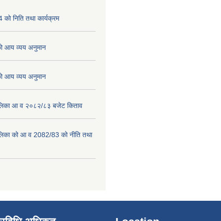
को निति तथा कार्यक्रम
 आय व्यय अनुमान
 आय व्यय अनुमान
पालिका आ व २०८२/८३ बजेट किताव
पालिका को आ व 2082/83 को नीति तथा