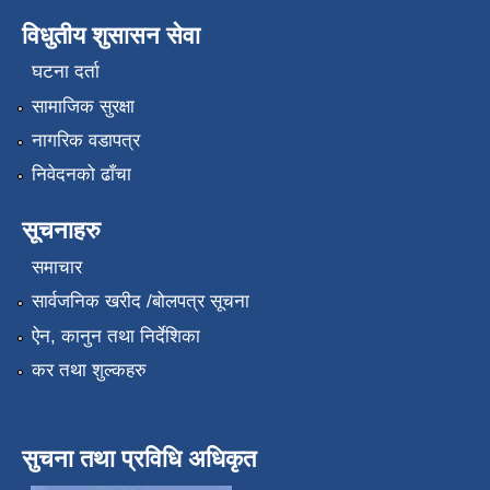
विधुतीय शुसासन सेवा
घटना दर्ता
सामाजिक सुरक्षा
नागरिक वडापत्र
निवेदनको ढाँचा
सूचनाहरु
समाचार
सार्वजनिक खरीद /बोलपत्र सूचना
ऐन, कानुन तथा निर्देशिका
कर तथा शुल्कहरु
सुचना तथा प्रविधि अधिकृत