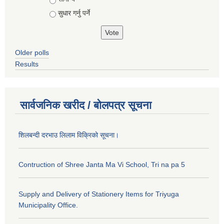
सुधार गर्नु पर्ने
Older polls
Results
सार्वजनिक खरीद / बोलपत्र सूचना
शिलबन्दी दरभाउ लिलाम विक्रिको सूचना।
Contruction of Shree Janta Ma Vi School, Tri na pa 5
Supply and Delivery of Stationery Items for Triyuga
Municipality Office.