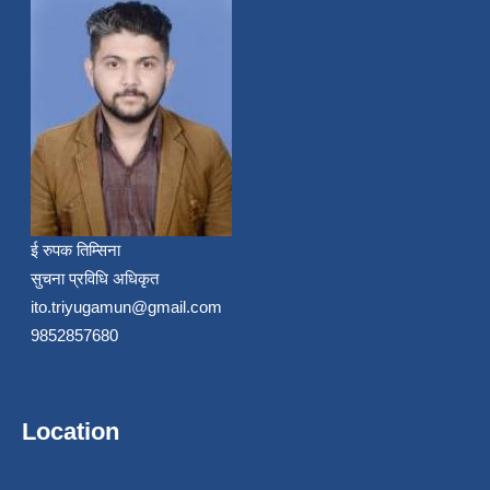
ई रुपक तिम्सिना
सुचना प्रविधि अधिकृत
ito.triyugamun@gmail.com
9852857680
Location