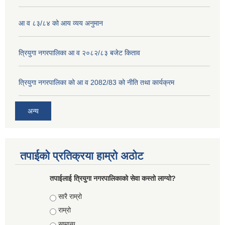
आ व ८३/८४ को आय व्यय अनुमान
त्रियुगा नगरपालिका आ व २०८२/८३ बजेट किताव
त्रियुगा नगरपालिका को आ व 2082/83 को नीति तथा कार्यक्रम
अन्य
तपाईको प्रतिक्रया हाम्रो अठोट
तपाईलाई त्रियुगा नगरपालिकाको सेवा कस्तो लाग्यो?
Choices
सारै राम्रो
राम्रो
सामान्य