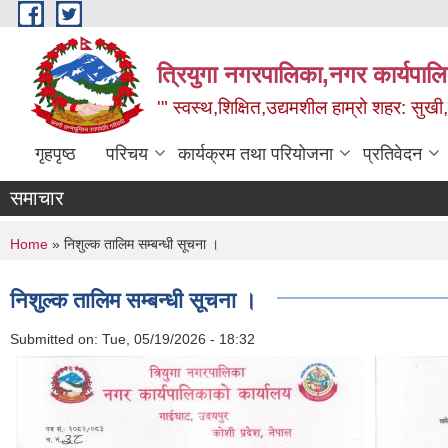
Skip to main content
त्रियुगा नगरपालिका,नगर कार्यपाल
'" स्वस्थ,शिक्षित,उद्यमशील हाम्रो शहर: सुखी
गृहपृष्ठ
परिचय
कार्यक्रम तथा परियोजना
प्रतिवेदन
समाचार
You are here
Home
» निशुल्क तालिम सम्बन्धी सूचना ।
निशुल्क तालिम सम्बन्धी सूचना ।
Submitted on:
Tue, 05/19/2026 - 18:32