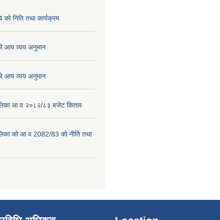
को निति तथा कार्यक्रम
 आय व्यय अनुमान
 आय व्यय अनुमान
पालिका आ व २०८२/८३ बजेट किताव
पालिका को आ व 2082/83 को नीति तथा