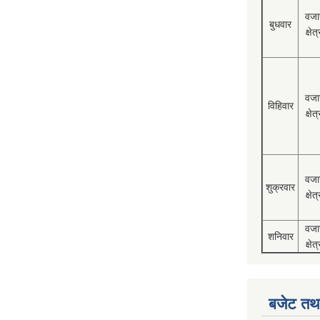
वजा
बुधवार
क्षेत्
वजा
विहिवार
क्षेत्
वजा
शुक्रवार
क्षेत्
वजा
शनिवार
क्षेत्
बजेट तथा