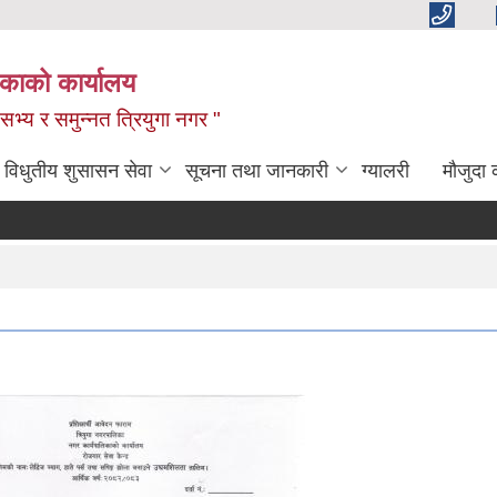
िकाको कार्यालय
,सभ्य र समुन्नत त्रियुगा नगर "
विधुतीय शुसासन सेवा
सूचना तथा जानकारी
ग्यालरी
मौजुदा 