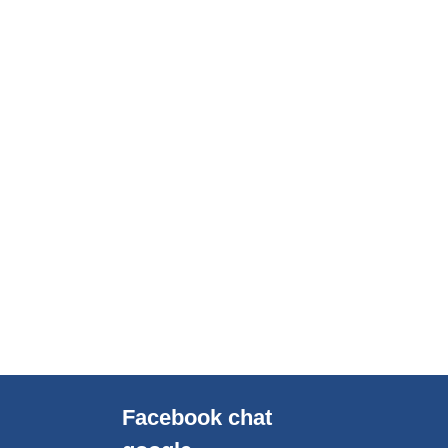
Facebook chat