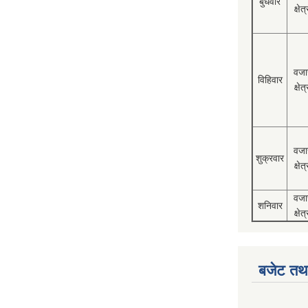
बुधवार
क्षेत्
वजा
विहिवार
क्षेत्
वजा
शुक्रवार
क्षेत्
वजा
शनिवार
क्षेत्
बजेट तथा