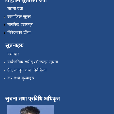
विधुतीय शुसासन सेवा
घटना दर्ता
सामाजिक सुरक्षा
नागरिक वडापत्र
निवेदनको ढाँचा
सूचनाहरु
समाचार
सार्वजनिक खरीद /बोलपत्र सूचना
ऐन, कानुन तथा निर्देशिका
कर तथा शुल्कहरु
सुचना तथा प्रविधि अधिकृत