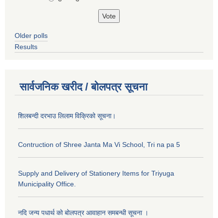
Older polls
Results
सार्वजनिक खरीद / बोलपत्र सूचना
शिलबन्दी दरभाउ लिलाम विक्रिको सूचना।
Contruction of Shree Janta Ma Vi School, Tri na pa 5
Supply and Delivery of Stationery Items for Triyuga
Municipality Office.
नदि जन्य पधार्थ को बोलपत्र आवाहान समबन्धी सूचना ।