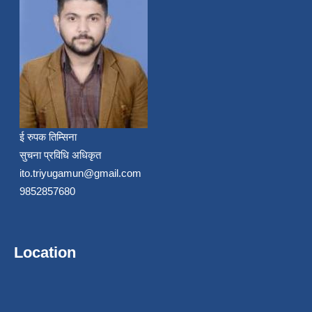
ई रुपक तिम्सिना
सुचना प्रविधि अधिकृत
ito.triyugamun@gmail.com
9852857680
Location