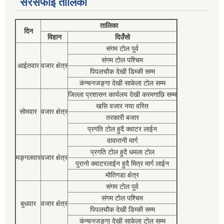
सरसफाई तालिका
तालिका
दिन
विहान
दिउँसो
संगम टोल पुर्व
संगम टोल पश्चिम
आईतवार
वजार क्षेत्र
पिपलचौक देखी डिम्की सम्म
कंन्चनजङ्गा देखी साकेला टोल सम्म
जिल्ला प्रशासन कार्यलय देखी करमगाछि सम्म
खसि वजार नया वस्ति
सोमवार
वजार क्षेत्र
तरकारी बजार
प्रगति टोल हुदै क्वाटर लाईन
वावारानी मार्ग
प्रगति टोल हुदै धमला टोल
मङ्गलवार
वजार क्षेत्र
पुरानो क्वाटरलाईन हुदै मित्र मार्ग लाईन
मोतिगडा क्षेत्र
संगम टोल पुर्व
संगम टोल पश्चिम
बुधवार
वजार क्षेत्र
पिपलचौक देखी डिम्की सम्म
कंन्चनजङ्गा देखी साकेला टोल सम्म