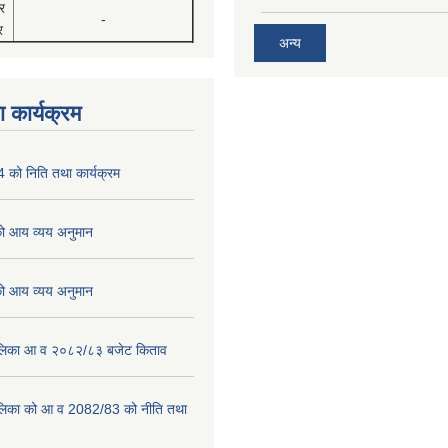
र
-
र
अन्य
 कार्यक्रम
को निति तथा कार्यक्रम
 आय व्यय अनुमान
 आय व्यय अनुमान
पालिका आ व २०८२/८३ बजेट किताव
पालिका को आ व 2082/83 को नीति तथा