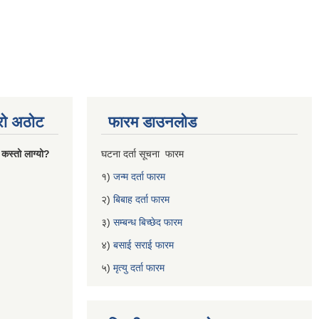
्रो अठोट
फारम डाउनलोड
 कस्तो लाग्यो?
घटना दर्ता सूचना फारम
१)
जन्म दर्ता फारम
२)
बिबाह दर्ता फारम
३)
सम्बन्ध बिच्छेद फारम
४)
बसाई सराई फारम
५)
मृत्यु दर्ता फारम