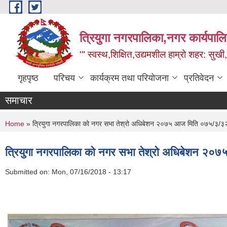
Skip to main content
त्रियुगा नगरपालिका,नगर कार्यपाल
'" स्वस्थ,शिक्षित,उद्यमशील हाम्रो शहर: सुखी
गृहपृष्ठ
परिचय
कार्यक्रम तथा परियोजना
प्रतिवेदन
समाचार
You are here
Home
» त्रियुगा नगरपालिका को नगर सभा तेश्रो अधिबेशन २०७५ आज मिति ०७५/३/३२
त्रियुगा नगरपालिका को नगर सभा तेश्रो अधिबेशन २०
Submitted on:
Mon, 07/16/2018 - 13:17