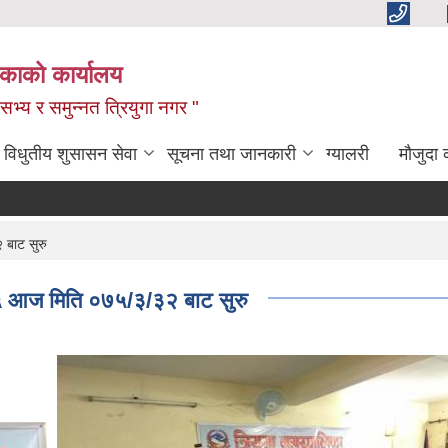
िकाको कार्यालय
,सभ्य र समुन्नत त्रियुगा नगर "
विधुतीय शुसासन सेवा
सूचना तथा जानकारी
ग्यालरी
मौजुदा 
 बाट सुरु
७५ आज मिति ०७५/३/३२ बाट सुरु