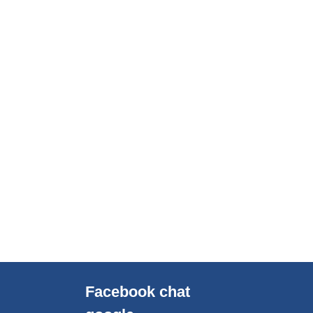
Facebook chat