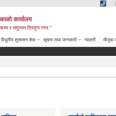
िकाको कार्यालय
,सभ्य र समुन्नत त्रियुगा नगर "
विधुतीय शुसासन सेवा
सूचना तथा जानकारी
ग्यालरी
मौजुदा 