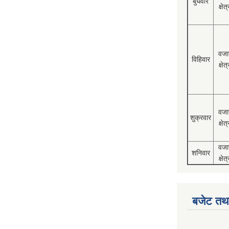
बुधवार
क्षेत्
वजा
विहिवार
क्षेत्
वजा
शुक्रवार
क्षेत्
वजा
शनिवार
क्षेत्
बजेट तथा