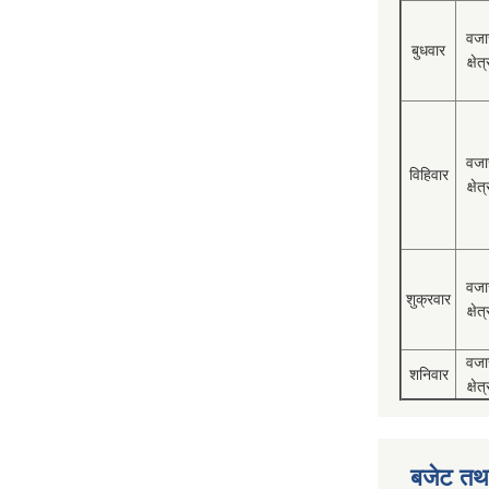
वजा
बुधवार
क्षेत्
वजा
विहिवार
क्षेत्
वजा
शुक्रवार
क्षेत्
वजा
शनिवार
क्षेत्
बजेट तथा