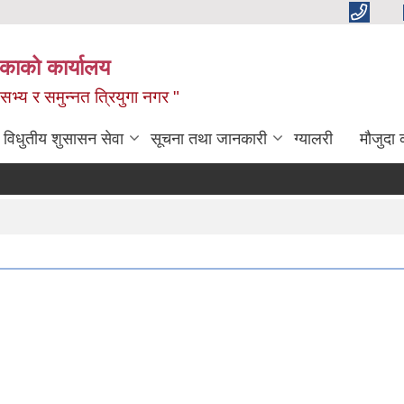
िकाको कार्यालय
,सभ्य र समुन्नत त्रियुगा नगर "
विधुतीय शुसासन सेवा
सूचना तथा जानकारी
ग्यालरी
मौजुदा 