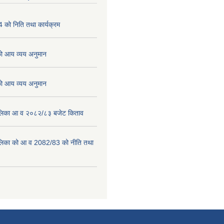
को निति तथा कार्यक्रम
 आय व्यय अनुमान
 आय व्यय अनुमान
पालिका आ व २०८२/८३ बजेट किताव
पालिका को आ व 2082/83 को नीति तथा