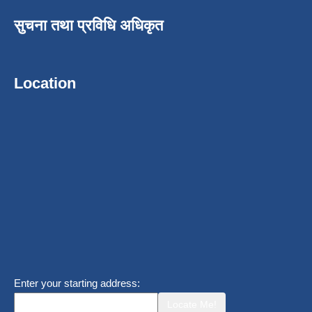
सुचना तथा प्रविधि अधिकृत
Location
Enter your starting address:
Locate Me!