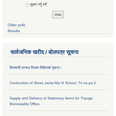
सुधार गर्नु पर्ने
Older polls
Results
सार्वजनिक खरीद / बोलपत्र सूचना
शिलबन्दी दरभाउ लिलाम विक्रिको सूचना।
Contruction of Shree Janta Ma Vi School, Tri na pa 5
Supply and Delivery of Stationery Items for Triyuga
Municipality Office.