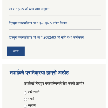
आ व ८३/८४ को आय व्यय अनुमान
त्रियुगा नगरपालिका आ व २०८२/८३ बजेट किताव
त्रियुगा नगरपालिका को आ व 2082/83 को नीति तथा कार्यक्रम
अन्य
तपाईको प्रतिक्रया हाम्रो अठोट
तपाईलाई त्रियुगा नगरपालिकाको सेवा कस्तो लाग्यो?
Choices
सारै राम्रो
राम्रो
सामान्य