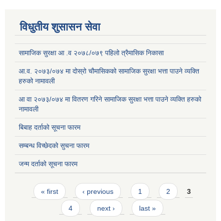
विधुतीय शुसासन सेवा
सामाजिक सुरक्षा आ .व २०७८/०७९ पहिलो त्रैमासिक निकासा
आ.व. २०७३/०७४ मा दोस्रो चौमासिकको सामाजिक सुरक्षा भत्ता पाउने व्यक्ति
हरुको नामावली
आ वा २०७३/०७४ मा वितरण गरिने सामाजिक सुरक्षा भत्ता पाउने व्यक्ति हरुको
नामावली
बिबाह दर्ताको सूचना फारम
सम्बन्ध विच्छेदको सुचना फारम
जन्म दर्ताको सूचना फारम
Pages
« first
‹ previous
1
2
3
4
next ›
last »