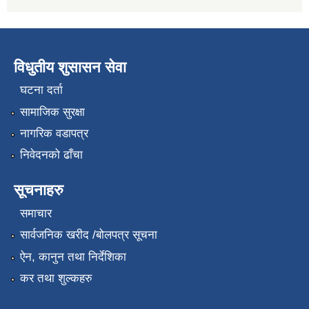
विधुतीय शुसासन सेवा
घटना दर्ता
सामाजिक सुरक्षा
नागरिक वडापत्र
निवेदनको ढाँचा
सूचनाहरु
समाचार
सार्वजनिक खरीद /बोलपत्र सूचना
ऐन, कानुन तथा निर्देशिका
कर तथा शुल्कहरु