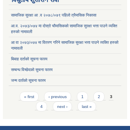
सामाजिक सुरक्षा आ .व २०७८/०७९ पहिलो त्रैमासिक निकासा
आ.व. २०७३/०७४ मा दोस्रो चौमासिकको सामाजिक सुरक्षा भत्ता पाउने व्यक्ति
हरुको नामावली
आ वा २०७३/०७४ मा वितरण गरिने सामाजिक सुरक्षा भत्ता पाउने व्यक्ति हरुको
नामावली
बिबाह दर्ताको सूचना फारम
सम्बन्ध विच्छेदको सुचना फारम
जन्म दर्ताको सूचना फारम
Pages
« first
‹ previous
1
2
3
4
next ›
last »