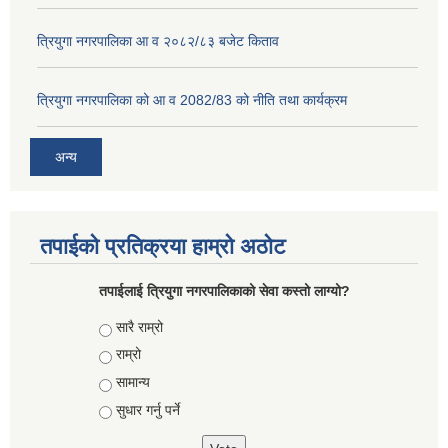
त्रियुगा नगरपालिका आ व २०८२/८३ बजेट किताव
त्रियुगा नगरपालिका को आ व 2082/83 को नीति तथा कार्यक्रम
अन्य
तपाईको प्रतिक्रया हाम्रो अठोट
तपाईलाई त्रियुगा नगरपालिकाको सेवा कस्तो लाग्यो?
Choices
सारै राम्रो
राम्रो
सामान्य
सुधार गर्नु पर्ने