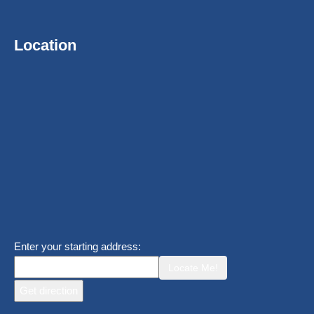
Location
Enter your starting address:
Locate Me!