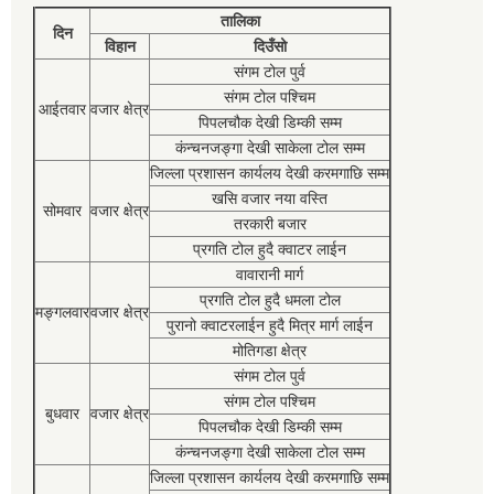
तालिका
दिन
विहान
दिउँसो
संगम टोल पुर्व
संगम टोल पश्चिम
आईतवार
वजार क्षेत्र
पिपलचौक देखी डिम्की सम्म
कंन्चनजङ्गा देखी साकेला टोल सम्म
जिल्ला प्रशासन कार्यलय देखी करमगाछि सम्म
खसि वजार नया वस्ति
सोमवार
वजार क्षेत्र
तरकारी बजार
प्रगति टोल हुदै क्वाटर लाईन
वावारानी मार्ग
प्रगति टोल हुदै धमला टोल
मङ्गलवार
वजार क्षेत्र
पुरानो क्वाटरलाईन हुदै मित्र मार्ग लाईन
मोतिगडा क्षेत्र
संगम टोल पुर्व
संगम टोल पश्चिम
बुधवार
वजार क्षेत्र
पिपलचौक देखी डिम्की सम्म
कंन्चनजङ्गा देखी साकेला टोल सम्म
जिल्ला प्रशासन कार्यलय देखी करमगाछि सम्म