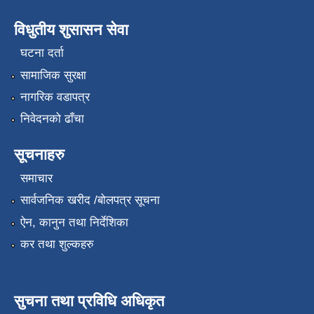
विधुतीय शुसासन सेवा
घटना दर्ता
सामाजिक सुरक्षा
नागरिक वडापत्र
निवेदनको ढाँचा
सूचनाहरु
समाचार
सार्वजनिक खरीद /बोलपत्र सूचना
ऐन, कानुन तथा निर्देशिका
कर तथा शुल्कहरु
सुचना तथा प्रविधि अधिकृत