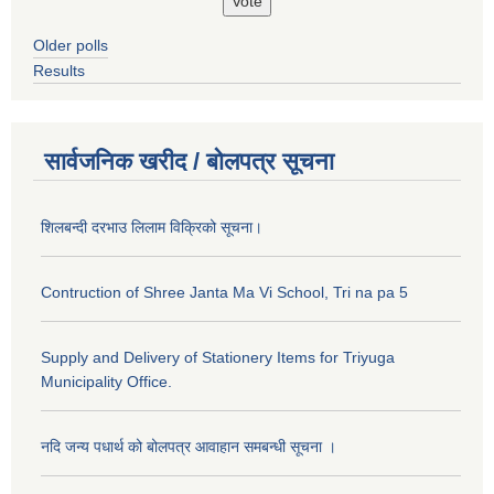
Older polls
Results
सार्वजनिक खरीद / बोलपत्र सूचना
शिलबन्दी दरभाउ लिलाम विक्रिको सूचना।
Contruction of Shree Janta Ma Vi School, Tri na pa 5
Supply and Delivery of Stationery Items for Triyuga
Municipality Office.
नदि जन्य पधार्थ को बोलपत्र आवाहान समबन्धी सूचना ।