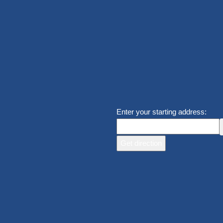
Enter your starting address: