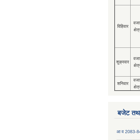
वजा
विहिवार
क्षेत्
वजा
शुक्रवार
क्षेत्
वजा
शनिवार
क्षेत्
बजेट तथा
आ व 2083-84 