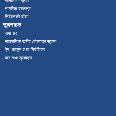
सामाजिक सुरक्षा
नागरिक वडापत्र
निवेदनको ढाँचा
सूचनाहरु
समाचार
सार्वजनिक खरीद /बोलपत्र सूचना
ऐन, कानुन तथा निर्देशिका
कर तथा शुल्कहरु