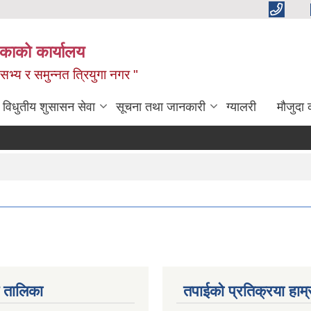
िकाको कार्यालय
,सभ्य र समुन्नत त्रियुगा नगर "
विधुतीय शुसासन सेवा
सूचना तथा जानकारी
ग्यालरी
मौजुदा 
 तालिका
तपाईको प्रतिक्रया हाम