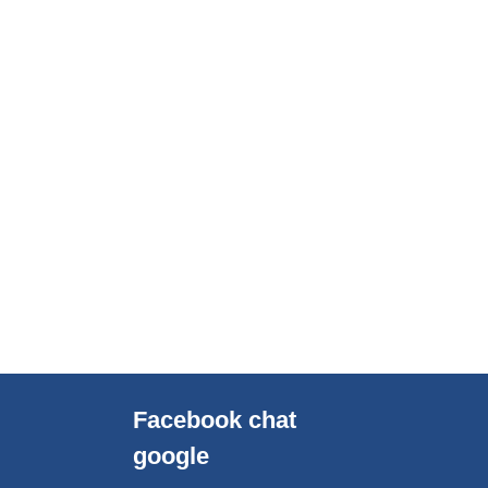
Facebook chat
google