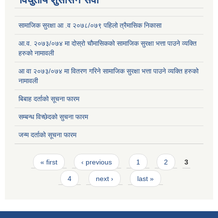
सामाजिक सुरक्षा आ .व २०७८/०७९ पहिलो त्रैमासिक निकासा
आ.व. २०७३/०७४ मा दोस्रो चौमासिकको सामाजिक सुरक्षा भत्ता पाउने व्यक्ति
हरुको नामावली
आ वा २०७३/०७४ मा वितरण गरिने सामाजिक सुरक्षा भत्ता पाउने व्यक्ति हरुको
नामावली
बिबाह दर्ताको सूचना फारम
सम्बन्ध विच्छेदको सुचना फारम
जन्म दर्ताको सूचना फारम
Pages
« first
‹ previous
1
2
3
4
next ›
last »