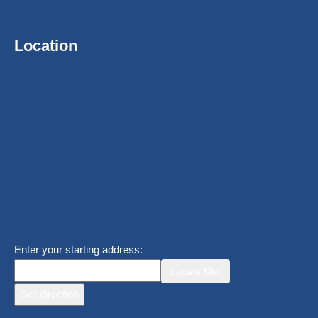
Location
Enter your starting address:
Locate Me!