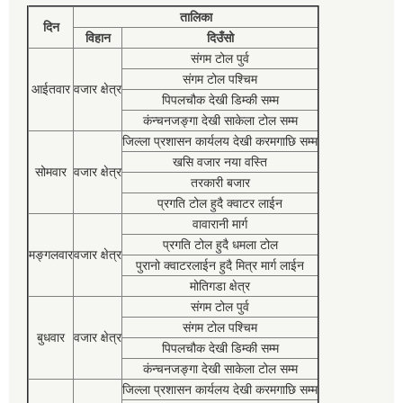
तालिका
दिन
विहान
दिउँसो
संगम टोल पुर्व
संगम टोल पश्चिम
आईतवार
वजार क्षेत्र
पिपलचौक देखी डिम्की सम्म
कंन्चनजङ्गा देखी साकेला टोल सम्म
जिल्ला प्रशासन कार्यलय देखी करमगाछि सम्म
खसि वजार नया वस्ति
सोमवार
वजार क्षेत्र
तरकारी बजार
प्रगति टोल हुदै क्वाटर लाईन
वावारानी मार्ग
प्रगति टोल हुदै धमला टोल
मङ्गलवार
वजार क्षेत्र
पुरानो क्वाटरलाईन हुदै मित्र मार्ग लाईन
मोतिगडा क्षेत्र
संगम टोल पुर्व
संगम टोल पश्चिम
बुधवार
वजार क्षेत्र
पिपलचौक देखी डिम्की सम्म
कंन्चनजङ्गा देखी साकेला टोल सम्म
जिल्ला प्रशासन कार्यलय देखी करमगाछि सम्म