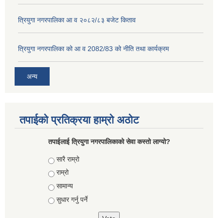
त्रियुगा नगरपालिका आ व २०८२/८३ बजेट किताव
त्रियुगा नगरपालिका को आ व 2082/83 को नीति तथा कार्यक्रम
अन्य
तपाईको प्रतिक्रया हाम्रो अठोट
तपाईलाई त्रियुगा नगरपालिकाको सेवा कस्तो लाग्यो?
Choices
सारै राम्रो
राम्रो
सामान्य
सुधार गर्नु पर्ने