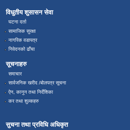
विधुतीय शुसासन सेवा
घटना दर्ता
सामाजिक सुरक्षा
नागरिक वडापत्र
निवेदनको ढाँचा
सूचनाहरु
समाचार
सार्वजनिक खरीद /बोलपत्र सूचना
ऐन, कानुन तथा निर्देशिका
कर तथा शुल्कहरु
सुचना तथा प्रविधि अधिकृत