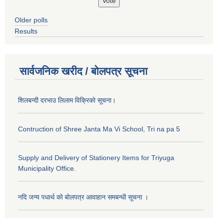
Older polls
Results
सार्वजनिक खरीद / बोलपत्र सूचना
शिलबन्दी दरभाउ लिलाम विक्रिको सूचना।
Contruction of Shree Janta Ma Vi School, Tri na pa 5
Supply and Delivery of Stationery Items for Triyuga
Municipality Office.
नदि जन्य पधार्थ को बोलपत्र आवाहान समबन्धी सूचना ।