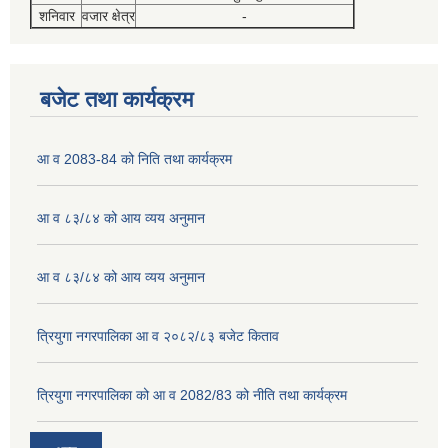
शनिवार
वजार क्षेत्र
-
बजेट तथा कार्यक्रम
आ व 2083-84 को निति तथा कार्यक्रम
आ व ८३/८४ को आय व्यय अनुमान
आ व ८३/८४ को आय व्यय अनुमान
त्रियुगा नगरपालिका आ व २०८२/८३ बजेट किताव
त्रियुगा नगरपालिका को आ व 2082/83 को नीति तथा कार्यक्रम