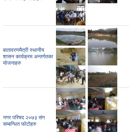
,
,
बातावरणमैत्री स्थानीय
शासन कार्यक्रम अन्तर्गतका
,
,
योजनाहरु
,
,
,
नगर परिषद २०७३ संग
,
,
सम्बन्धित फोटोहरु