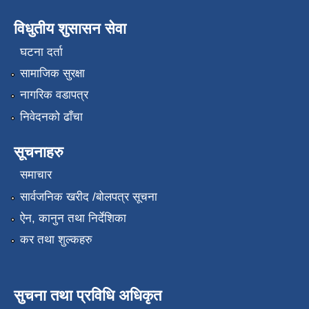
विधुतीय शुसासन सेवा
घटना दर्ता
सामाजिक सुरक्षा
नागरिक वडापत्र
निवेदनको ढाँचा
सूचनाहरु
समाचार
सार्वजनिक खरीद /बोलपत्र सूचना
ऐन, कानुन तथा निर्देशिका
कर तथा शुल्कहरु
सुचना तथा प्रविधि अधिकृत