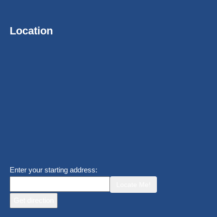
Location
Enter your starting address:
Locate Me!