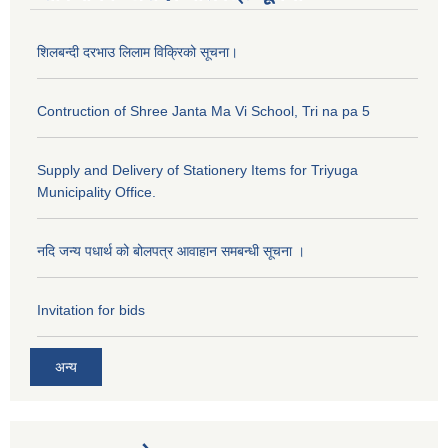
शिलबन्दी दरभाउ लिलाम विक्रिको सूचना।
Contruction of Shree Janta Ma Vi School, Tri na pa 5
Supply and Delivery of Stationery Items for Triyuga
Municipality Office.
नदि जन्य पधार्थ को बोलपत्र आवाहान समबन्धी सूचना ।
Invitation for bids
अन्य