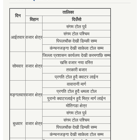
तालिका
दिन
विहान
दिउँसो
संगम टोल पुर्व
संगम टोल पश्चिम
आईतवार
वजार क्षेत्र
पिपलचौक देखी डिम्की सम्म
कंन्चनजङ्गा देखी साकेला टोल सम्म
जिल्ला प्रशासन कार्यलय देखी करमगाछि सम्म
खसि वजार नया वस्ति
सोमवार
वजार क्षेत्र
तरकारी बजार
प्रगति टोल हुदै क्वाटर लाईन
वावारानी मार्ग
प्रगति टोल हुदै धमला टोल
मङ्गलवार
वजार क्षेत्र
पुरानो क्वाटरलाईन हुदै मित्र मार्ग लाईन
मोतिगडा क्षेत्र
संगम टोल पुर्व
संगम टोल पश्चिम
बुधवार
वजार क्षेत्र
पिपलचौक देखी डिम्की सम्म
कंन्चनजङ्गा देखी साकेला टोल सम्म