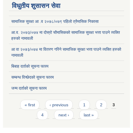
विधुतीय शुसासन सेवा
सामाजिक सुरक्षा आ .व २०७८/०७९ पहिलो त्रैमासिक निकासा
आ.व. २०७३/०७४ मा दोस्रो चौमासिकको सामाजिक सुरक्षा भत्ता पाउने व्यक्ति
हरुको नामावली
आ वा २०७३/०७४ मा वितरण गरिने सामाजिक सुरक्षा भत्ता पाउने व्यक्ति हरुको
नामावली
बिबाह दर्ताको सूचना फारम
सम्बन्ध विच्छेदको सुचना फारम
जन्म दर्ताको सूचना फारम
Pages
« first
‹ previous
1
2
3
4
next ›
last »