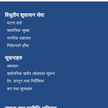
विधुतीय शुसासन सेवा
घटना दर्ता
सामाजिक सुरक्षा
नागरिक वडापत्र
निवेदनको ढाँचा
सूचनाहरु
समाचार
सार्वजनिक खरीद /बोलपत्र सूचना
ऐन, कानुन तथा निर्देशिका
कर तथा शुल्कहरु