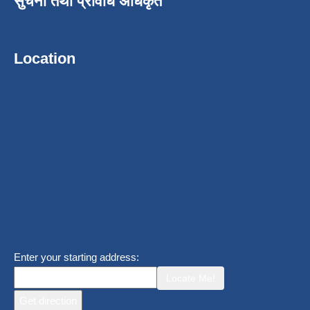
सुचना तथा प्रविधि अधिकृत
Location
Enter your starting address:
Locate Me!