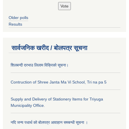
Older polls
Results
सार्वजनिक खरीद / बोलपत्र सूचना
शिलबन्दी दरभाउ लिलाम विक्रिको सूचना।
Contruction of Shree Janta Ma Vi School, Tri na pa 5
Supply and Delivery of Stationery Items for Triyuga
Municipality Office.
नदि जन्य पधार्थ को बोलपत्र आवाहान समबन्धी सूचना ।