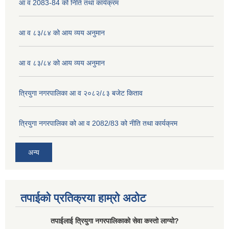
आ व 2083-84 को निति तथा कार्यक्रम
आ व ८३/८४ को आय व्यय अनुमान
आ व ८३/८४ को आय व्यय अनुमान
त्रियुगा नगरपालिका आ व २०८२/८३ बजेट किताव
त्रियुगा नगरपालिका को आ व 2082/83 को नीति तथा कार्यक्रम
अन्य
तपाईको प्रतिक्रया हाम्रो अठोट
तपाईलाई त्रियुगा नगरपालिकाको सेवा कस्तो लाग्यो?