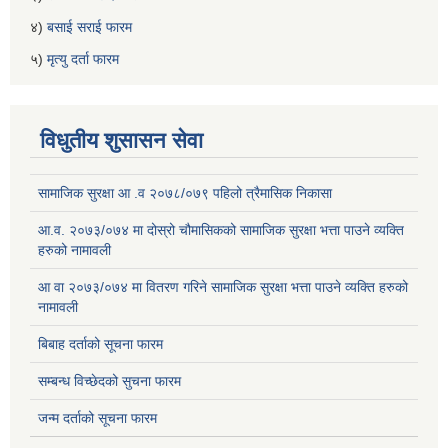
४)
बसाई सराई फारम
५)
मृत्यु दर्ता फारम
विधुतीय शुसासन सेवा
सामाजिक सुरक्षा आ .व २०७८/०७९ पहिलो त्रैमासिक निकासा
आ.व. २०७३/०७४ मा दोस्रो चौमासिकको सामाजिक सुरक्षा भत्ता पाउने व्यक्ति
हरुको नामावली
आ वा २०७३/०७४ मा वितरण गरिने सामाजिक सुरक्षा भत्ता पाउने व्यक्ति हरुको
नामावली
बिबाह दर्ताको सूचना फारम
सम्बन्ध विच्छेदको सुचना फारम
जन्म दर्ताको सूचना फारम