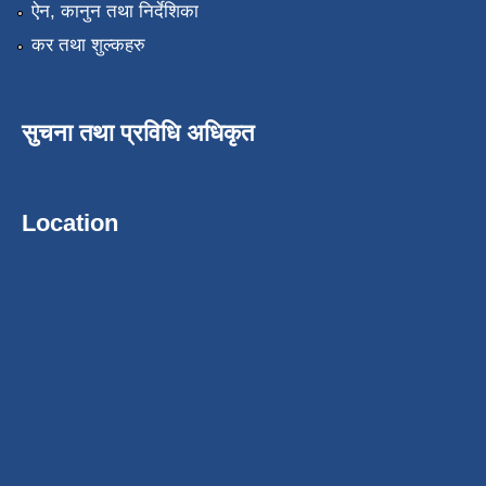
ऐन, कानुन तथा निर्देशिका
कर तथा शुल्कहरु
सुचना तथा प्रविधि अधिकृत
Location