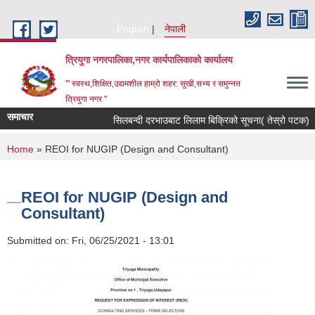
Skip to main content
English
नेपाली
त्रियुगा नगरपालिका,नगर कार्यपालिकाको कार्यालय
'" स्वस्थ,शिक्षित,उद्यमशील हाम्रो शहर: सुखी,सभ्य र समुन्नत
त्रियुगा नगर "
समाचार
सिलबन्दी दरभाउबाट लिलाम बिक्रिको सूचना( तेस्रो पटक) ।
You are here
Home
» REOI for NUGIP (Design and Consultant)
REOI for NUGIP (Design and
Consultant)
Submitted on:
Fri, 06/25/2021 - 13:01