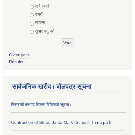
Choices
सारै राम्रो
राम्रो
सामान्य
सुधार गर्नु पर्ने
Older polls
Results
सार्वजनिक खरीद / बोलपत्र सूचना
शिलबन्दी दरभाउ लिलाम विक्रिको सूचना।
Contruction of Shree Janta Ma Vi School, Tri na pa 5