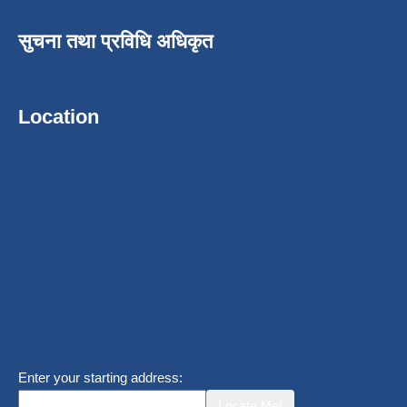
सुचना तथा प्रविधि अधिकृत
Location
Enter your starting address:
Locate Me!