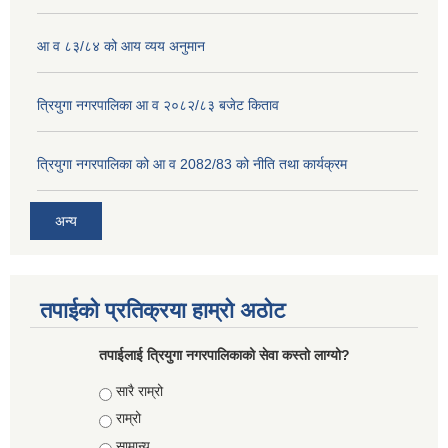
आ व ८३/८४ को आय व्यय अनुमान
त्रियुगा नगरपालिका आ व २०८२/८३ बजेट किताव
त्रियुगा नगरपालिका को आ व 2082/83 को नीति तथा कार्यक्रम
अन्य
तपाईको प्रतिक्रया हाम्रो अठोट
तपाईलाई त्रियुगा नगरपालिकाको सेवा कस्तो लाग्यो?
Choices
सारै राम्रो
राम्रो
सामान्य