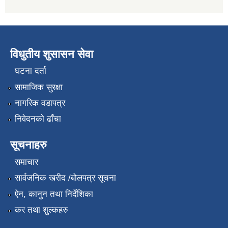
विधुतीय शुसासन सेवा
घटना दर्ता
सामाजिक सुरक्षा
नागरिक वडापत्र
निवेदनको ढाँचा
सूचनाहरु
समाचार
सार्वजनिक खरीद /बोलपत्र सूचना
ऐन, कानुन तथा निर्देशिका
कर तथा शुल्कहरु