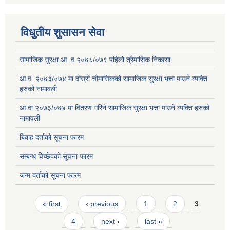
विधुतीय शुसासन सेवा
सामाजिक सुरक्षा आ .व २०७८/०७९ पहिलो त्रैमासिक निकासा
आ.व. २०७३/०७४ मा दोस्रो चौमासिकको सामाजिक सुरक्षा भत्ता पाउने व्यक्ति
हरुको नामावली
आ वा २०७३/०७४ मा वितरण गरिने सामाजिक सुरक्षा भत्ता पाउने व्यक्ति हरुको
नामावली
बिबाह दर्ताको सूचना फारम
सम्बन्ध विच्छेदको सुचना फारम
जन्म दर्ताको सूचना फारम
Pages
« first
‹ previous
1
2
3
4
next ›
last »