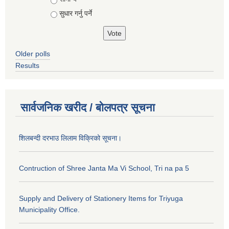
सुधार गर्नु पर्ने
Older polls
Results
सार्वजनिक खरीद / बोलपत्र सूचना
शिलबन्दी दरभाउ लिलाम विक्रिको सूचना।
Contruction of Shree Janta Ma Vi School, Tri na pa 5
Supply and Delivery of Stationery Items for Triyuga
Municipality Office.