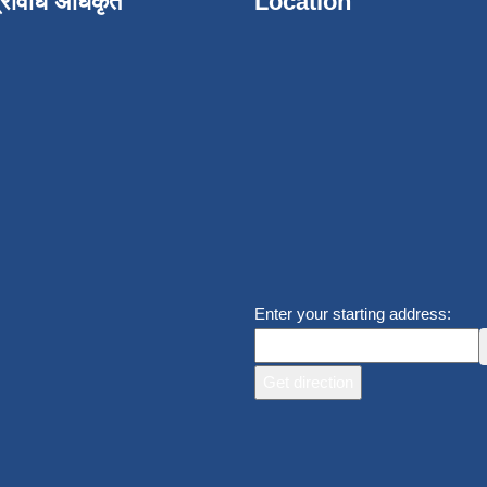
्रविधि अधिकृत
Location
Enter your starting address: