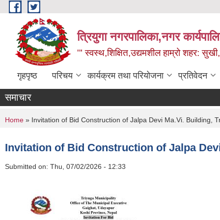
Skip to main content
त्रियुगा नगरपालिका,नगर कार्यपाल
'" स्वस्थ,शिक्षित,उद्यमशील हाम्रो शहर: सुखी
गृहपृष्ठ
परिचय
कार्यक्रम तथा परियोजना
प्रतिवेदन
समाचार
You are here
Home
» Invitation of Bid Construction of Jalpa Devi Ma.Vi. Building, 
Invitation of Bid Construction of Jalpa Dev
Submitted on:
Thu, 07/02/2026 - 12:33