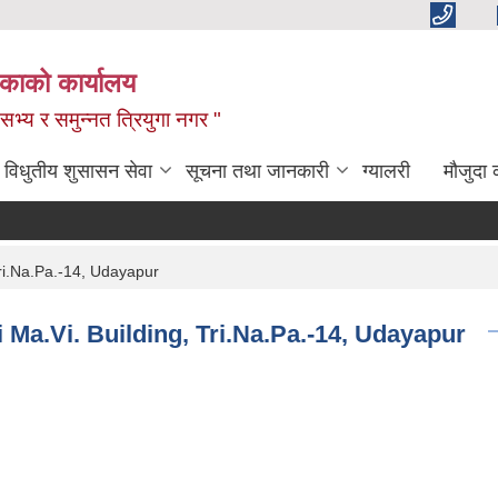
िकाको कार्यालय
,सभ्य र समुन्नत त्रियुगा नगर "
विधुतीय शुसासन सेवा
सूचना तथा जानकारी
ग्यालरी
मौजुदा 
Tri.Na.Pa.-14, Udayapur
i Ma.Vi. Building, Tri.Na.Pa.-14, Udayapur