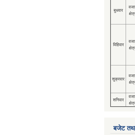
वजा
बुधवार
क्षेत्
वजा
विहिवार
क्षेत्
वजा
शुक्रवार
क्षेत्
वजा
शनिवार
क्षेत्
बजेट तथा