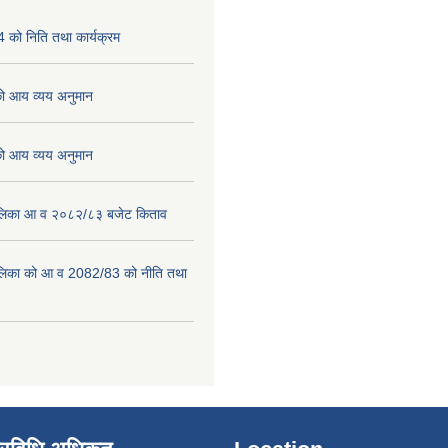
को निति तथा कार्यक्रम
 आय व्यय अनुमान
 आय व्यय अनुमान
पालिका आ व २०८२/८३ बजेट किताव
पालिका को आ व 2082/83 को नीति तथा