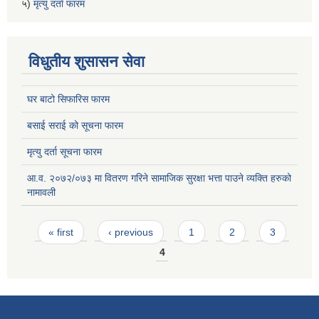
५)
मृत्यु दर्ता फारम
विधुतीय शुसासन सेवा
घर बाटो सिफारिस फारम
बसाई सराई को सूचना फारम
मृत्यु दर्ता सूचना फारम
आ.व. २०७२/०७३ मा वितरण गरिने सामाजिक सुरक्षा भत्ता पाउने व्यक्ति हरुको
नामावली
Pages
« first
‹ previous
1
2
3
4