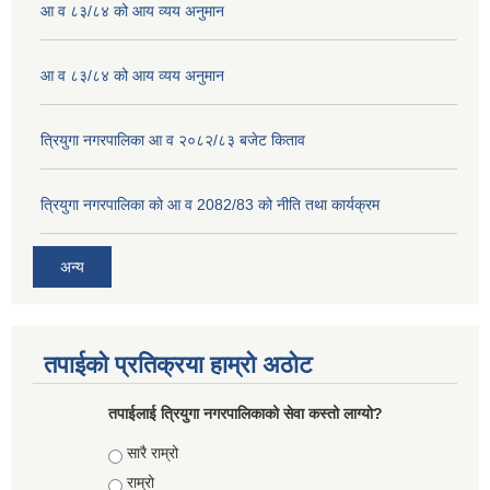
आ व ८३/८४ को आय व्यय अनुमान
आ व ८३/८४ को आय व्यय अनुमान
त्रियुगा नगरपालिका आ व २०८२/८३ बजेट किताव
त्रियुगा नगरपालिका को आ व 2082/83 को नीति तथा कार्यक्रम
अन्य
तपाईको प्रतिक्रया हाम्रो अठोट
तपाईलाई त्रियुगा नगरपालिकाको सेवा कस्तो लाग्यो?
Choices
सारै राम्रो
राम्रो