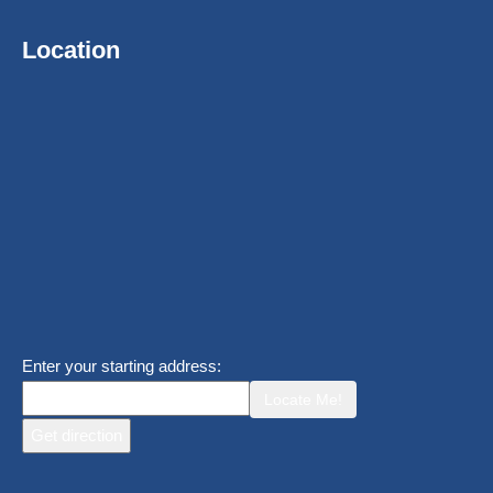
Location
Enter your starting address:
Locate Me!