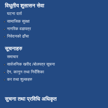
विधुतीय शुसासन सेवा
घटना दर्ता
सामाजिक सुरक्षा
नागरिक वडापत्र
निवेदनको ढाँचा
सूचनाहरु
समाचार
सार्वजनिक खरीद /बोलपत्र सूचना
ऐन, कानुन तथा निर्देशिका
कर तथा शुल्कहरु
सुचना तथा प्रविधि अधिकृत