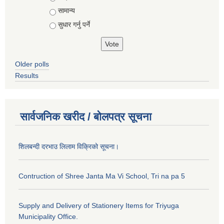
सामान्य
सुधार गर्नु पर्ने
Older polls
Results
सार्वजनिक खरीद / बोलपत्र सूचना
शिलबन्दी दरभाउ लिलाम विक्रिको सूचना।
Contruction of Shree Janta Ma Vi School, Tri na pa 5
Supply and Delivery of Stationery Items for Triyuga
Municipality Office.