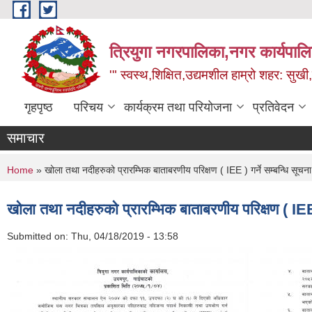
Skip to main content
त्रियुगा नगरपालिका,नगर कार्यपाल
'" स्वस्थ,शिक्षित,उद्यमशील हाम्रो शहर: सुखी
गृहपृष्ठ
परिचय
कार्यक्रम तथा परियोजना
प्रतिवेदन
समाचार
You are here
Home
» खोला तथा नदीहरुको प्रारम्भिक बाताबरणीय परिक्षण ( IEE ) गर्ने सम्बन्धि सूचना
खोला तथा नदीहरुको प्रारम्भिक बाताबरणीय परिक्षण ( IEE )
Submitted on:
Thu, 04/18/2019 - 13:58