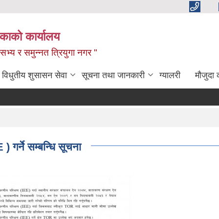
िकाको कार्यालय
,सभ्य र समुन्नत त्रियुगा नगर "
विधुतीय शुसासन सेवा
सूचना तथा जानकारी
ग्यालरी
मौजुदा 
 गर्ने सम्बन्धि सूचना