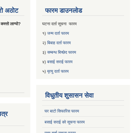
्रो अठोट
फारम डाउनलोड
 कस्तो लाग्यो?
घटना दर्ता सूचना फारम
१)
जन्म दर्ता फारम
२)
बिबाह दर्ता फारम
३)
सम्बन्ध बिच्छेद फारम
४)
बसाई सराई फारम
५)
मृत्यु दर्ता फारम
विधुतीय शुसासन सेवा
घर बाटो सिफारिस फारम
त्र
बसाई सराई को सूचना फारम