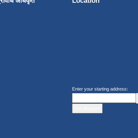
्रविधि अधिकृत
Location
Enter your starting address: