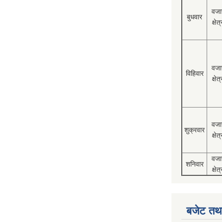
वजा
बुधवार
क्षेत्
वजा
विहिवार
क्षेत्
वजा
शुक्रवार
क्षेत्
वजा
शनिवार
क्षेत्
बजेट तथा