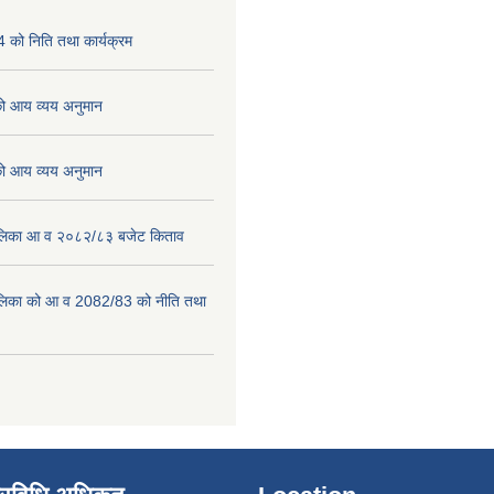
को निति तथा कार्यक्रम
 आय व्यय अनुमान
 आय व्यय अनुमान
पालिका आ व २०८२/८३ बजेट किताव
पालिका को आ व 2082/83 को नीति तथा