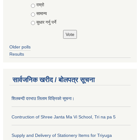
राम्रो
सामान्य
सुधार गर्नु पर्ने
Older polls
Results
सार्वजनिक खरीद / बोलपत्र सूचना
शिलबन्दी दरभाउ लिलाम विक्रिको सूचना।
Contruction of Shree Janta Ma Vi School, Tri na pa 5
Supply and Delivery of Stationery Items for Triyuga