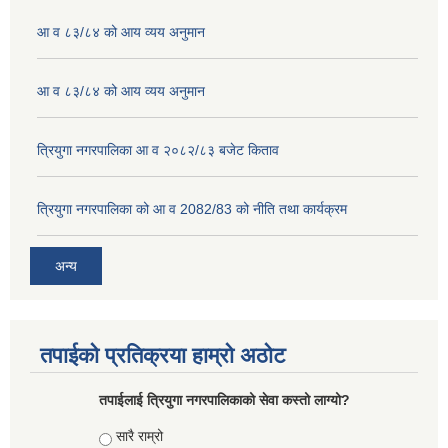
आ व ८३/८४ को आय व्यय अनुमान
आ व ८३/८४ को आय व्यय अनुमान
त्रियुगा नगरपालिका आ व २०८२/८३ बजेट किताव
त्रियुगा नगरपालिका को आ व 2082/83 को नीति तथा कार्यक्रम
अन्य
तपाईको प्रतिक्रया हाम्रो अठोट
तपाईलाई त्रियुगा नगरपालिकाको सेवा कस्तो लाग्यो?
Choices
सारै राम्रो