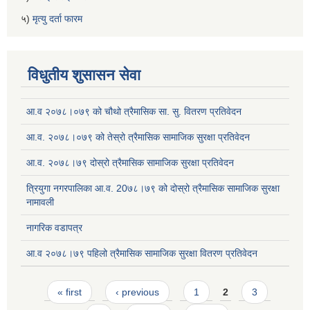
५)
मृत्यु दर्ता फारम
विधुतीय शुसासन सेवा
आ.व २०७८।०७९ को चौथो त्रैमासिक सा. सु. वितरण प्रतिवेदन
आ.व. २०७८।०७९ को तेस्रो त्रैमासिक सामाजिक सुरक्षा प्रतिवेदन
आ.व. २०७८।७९ दोस्रो त्रैमासिक सामाजिक सुरक्षा प्रतिवेदन
त्रियुगा नगरपालिका आ.व. 20७८।७९ को दोस्रो त्रैमासिक सामाजिक सुरक्षा
नामावली
नागरिक वडापत्र
आ.व २०७८।७९ पहिलो त्रैमासिक सामाजिक सुरक्षा वितरण प्रतिवेदन
Pages
« first
‹ previous
1
2
3