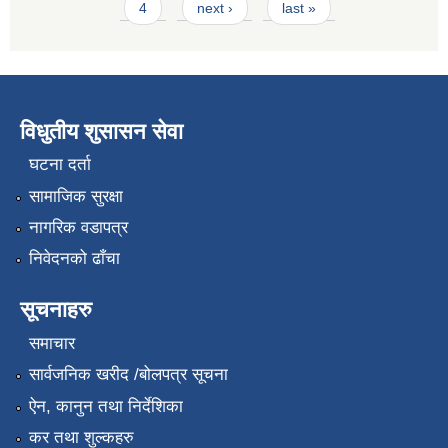
4
next ›
last »
विधुतीय शुसासन सेवा
घटना दर्ता
सामाजिक सुरक्षा
नागरिक वडापत्र
निवेदनको ढाँचा
सूचनाहरु
समाचार
सार्वजनिक खरीद /बोलपत्र सूचना
ऐन, कानुन तथा निर्देशिका
कर तथा शुल्कहरु