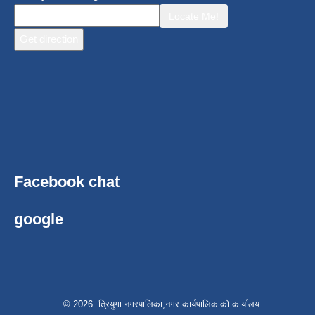
Locate Me!
Facebook chat
google
© 2026 त्रियुगा नगरपालिका,नगर कार्यपालिकाको कार्यालय