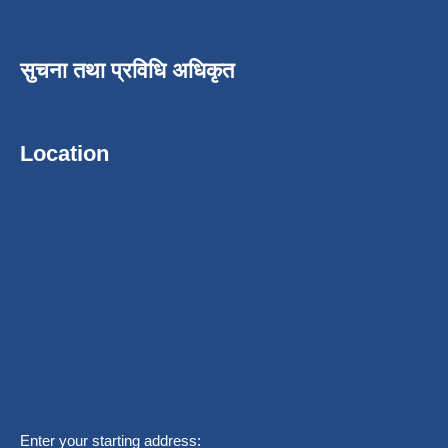
सुचना तथा प्रविधि अधिकृत
Location
Enter your starting address: