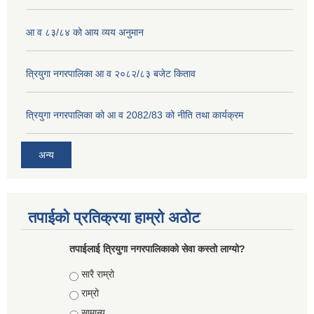
आ व ८३/८४ को आय व्यय अनुमान
त्रियुगा नगरपालिका आ व २०८२/८३ बजेट किताव
त्रियुगा नगरपालिका को आ व 2082/83 को नीति तथा कार्यक्रम
अन्य
तपाईको प्रतिक्रया हाम्रो अठोट
तपाईलाई त्रियुगा नगरपालिकाको सेवा कस्तो लाग्यो?
Choices
सारै राम्रो
राम्रो
सामान्य