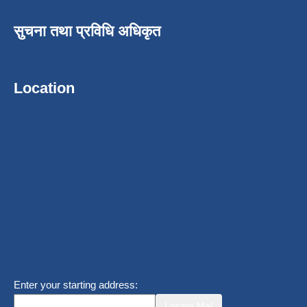
सुचना तथा प्रविधि अधिकृत
Location
Enter your starting address:
Locate Me!