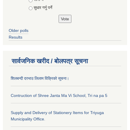
सुधार गर्नु पर्ने
Older polls
Results
सार्वजनिक खरीद / बोलपत्र सूचना
शिलबन्दी दरभाउ लिलाम विक्रिको सूचना।
Contruction of Shree Janta Ma Vi School, Tri na pa 5
Supply and Delivery of Stationery Items for Triyuga
Municipality Office.