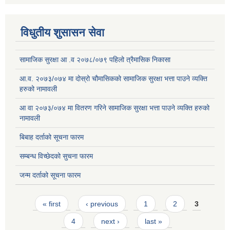
विधुतीय शुसासन सेवा
सामाजिक सुरक्षा आ .व २०७८/०७९ पहिलो त्रैमासिक निकासा
आ.व. २०७३/०७४ मा दोस्रो चौमासिकको सामाजिक सुरक्षा भत्ता पाउने व्यक्ति
हरुको नामावली
आ वा २०७३/०७४ मा वितरण गरिने सामाजिक सुरक्षा भत्ता पाउने व्यक्ति हरुको
नामावली
बिबाह दर्ताको सूचना फारम
सम्बन्ध विच्छेदको सुचना फारम
जन्म दर्ताको सूचना फारम
Pages
« first
‹ previous
1
2
3
4
next ›
last »