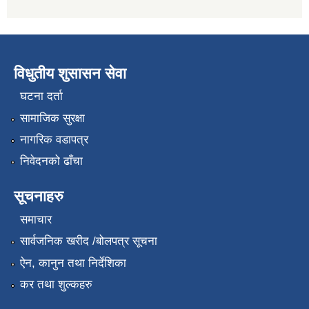
विधुतीय शुसासन सेवा
घटना दर्ता
सामाजिक सुरक्षा
नागरिक वडापत्र
निवेदनको ढाँचा
सूचनाहरु
समाचार
सार्वजनिक खरीद /बोलपत्र सूचना
ऐन, कानुन तथा निर्देशिका
कर तथा शुल्कहरु