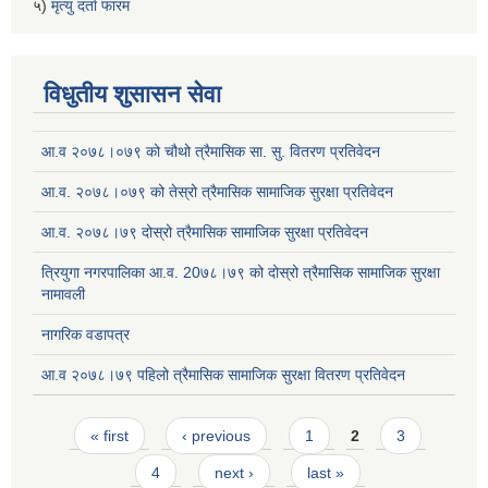
५)
मृत्यु दर्ता फारम
विधुतीय शुसासन सेवा
आ.व २०७८।०७९ को चौथो त्रैमासिक सा. सु. वितरण प्रतिवेदन
आ.व. २०७८।०७९ को तेस्रो त्रैमासिक सामाजिक सुरक्षा प्रतिवेदन
आ.व. २०७८।७९ दोस्रो त्रैमासिक सामाजिक सुरक्षा प्रतिवेदन
त्रियुगा नगरपालिका आ.व. 20७८।७९ को दोस्रो त्रैमासिक सामाजिक सुरक्षा
नामावली
नागरिक वडापत्र
आ.व २०७८।७९ पहिलो त्रैमासिक सामाजिक सुरक्षा वितरण प्रतिवेदन
Pages
« first
‹ previous
1
2
3
4
next ›
last »