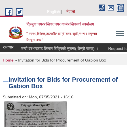
Skip to main content
English
नेपाली
त्रियुगा नगरपालिका,नगर कार्यपालिकाको कार्यालय
'" स्वस्थ,शिक्षित,उद्यमशील हाम्रो शहर: सुखी,सभ्य र समुन्नत
त्रियुगा नगर "
समाचार
सिलबन्दी दरभाउबाट लिलाम बिक्रिको सूचना( तेस्रो पटक) ।
Request for 
You are here
Home
» Invitation for Bids for Procurement of Gabion Box
Invitation for Bids for Procurement of
Gabion Box
Submitted on:
Mon, 07/05/2021 - 16:16