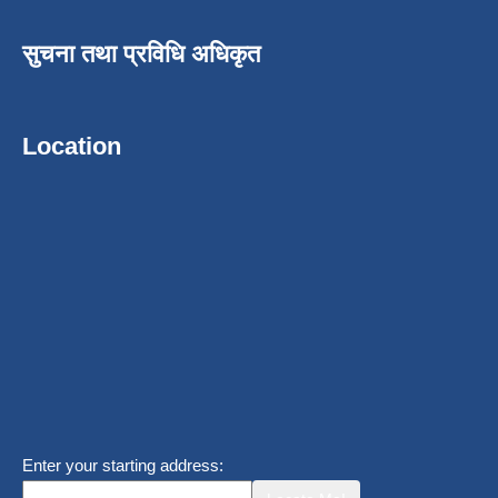
सुचना तथा प्रविधि अधिकृत
Location
Enter your starting address: