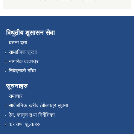
विधुतीय शुसासन सेवा
घटना दर्ता
सामाजिक सुरक्षा
नागरिक वडापत्र
निवेदनको ढाँचा
सूचनाहरु
समाचार
सार्वजनिक खरीद /बोलपत्र सूचना
ऐन, कानुन तथा निर्देशिका
कर तथा शुल्कहरु