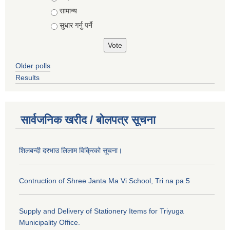
सामान्य
सुधार गर्नु पर्ने
Older polls
Results
सार्वजनिक खरीद / बोलपत्र सूचना
शिलबन्दी दरभाउ लिलाम विक्रिको सूचना।
Contruction of Shree Janta Ma Vi School, Tri na pa 5
Supply and Delivery of Stationery Items for Triyuga
Municipality Office.