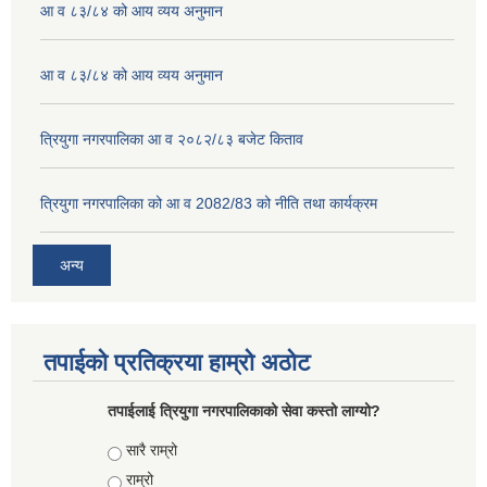
आ व ८३/८४ को आय व्यय अनुमान
आ व ८३/८४ को आय व्यय अनुमान
त्रियुगा नगरपालिका आ व २०८२/८३ बजेट किताव
त्रियुगा नगरपालिका को आ व 2082/83 को नीति तथा कार्यक्रम
अन्य
तपाईको प्रतिक्रया हाम्रो अठोट
तपाईलाई त्रियुगा नगरपालिकाको सेवा कस्तो लाग्यो?
Choices
सारै राम्रो
राम्रो