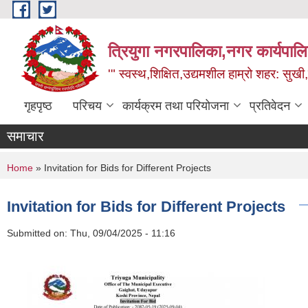
Skip to main content
त्रियुगा नगरपालिका,नगर कार्यपाल
'" स्वस्थ,शिक्षित,उद्यमशील हाम्रो शहर: सुखी
गृहपृष्ठ
परिचय
कार्यक्रम तथा परियोजना
प्रतिवेदन
समाचार
You are here
Home
» Invitation for Bids for Different Projects
Invitation for Bids for Different Projects
Submitted on:
Thu, 09/04/2025 - 11:16