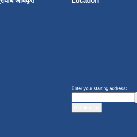
्रविधि अधिकृत
Location
Enter your starting address: