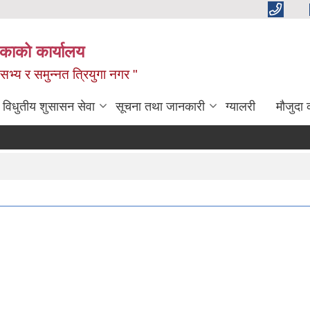
िकाको कार्यालय
,सभ्य र समुन्नत त्रियुगा नगर "
विधुतीय शुसासन सेवा
सूचना तथा जानकारी
ग्यालरी
मौजुदा 