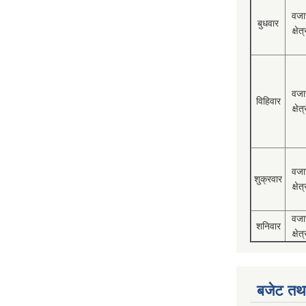
वजा
बुधवार
क्षेत्
वजा
विहिवार
क्षेत्
वजा
शुक्रवार
क्षेत्
वजा
शनिवार
क्षेत्
बजेट तथा