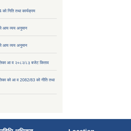
को निति तथा कार्यक्रम
 आय व्यय अनुमान
 आय व्यय अनुमान
पालिका आ व २०८२/८३ बजेट किताव
पालिका को आ व 2082/83 को नीति तथा