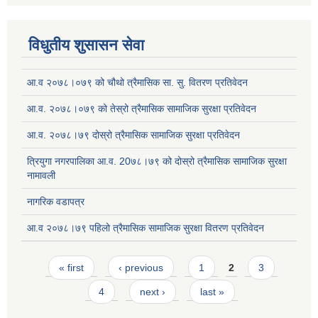
विधुतीय शुसासन सेवा
आ.व २०७८।०७९ को चौथो त्रैमासिक सा. सु. वितरण प्रतिवेदन
आ.व. २०७८।०७९ को तेस्रो त्रैमासिक सामाजिक सुरक्षा प्रतिवेदन
आ.व. २०७८।७९ दोस्रो त्रैमासिक सामाजिक सुरक्षा प्रतिवेदन
त्रियुगा नगरपालिका आ.व. 20७८।७९ को दोस्रो त्रैमासिक सामाजिक सुरक्षा
नामावली
नागरिक वडापत्र
आ.व २०७८।७९ पहिलो त्रैमासिक सामाजिक सुरक्षा वितरण प्रतिवेदन
Pages
« first
‹ previous
1
2
3
4
next ›
last »