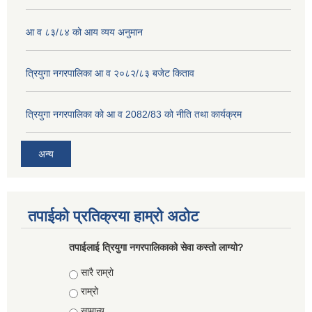
आ व ८३/८४ को आय व्यय अनुमान
त्रियुगा नगरपालिका आ व २०८२/८३ बजेट किताव
त्रियुगा नगरपालिका को आ व 2082/83 को नीति तथा कार्यक्रम
अन्य
तपाईको प्रतिक्रया हाम्रो अठोट
तपाईलाई त्रियुगा नगरपालिकाको सेवा कस्तो लाग्यो?
Choices
सारै राम्रो
राम्रो
सामान्य