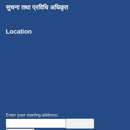
सुचना तथा प्रविधि अधिकृत
Location
Enter your starting address:
Locate Me!