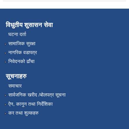
विधुतीय शुसासन सेवा
घटना दर्ता
सामाजिक सुरक्षा
नागरिक वडापत्र
निवेदनको ढाँचा
सूचनाहरु
समाचार
सार्वजनिक खरीद /बोलपत्र सूचना
ऐन, कानुन तथा निर्देशिका
कर तथा शुल्कहरु