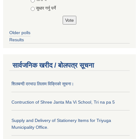
सुधार गर्नु पर्ने
Older polls
Results
सार्वजनिक खरीद / बोलपत्र सूचना
शिलबन्दी दरभाउ लिलाम विक्रिको सूचना।
Contruction of Shree Janta Ma Vi School, Tri na pa 5
Supply and Delivery of Stationery Items for Triyuga
Municipality Office.