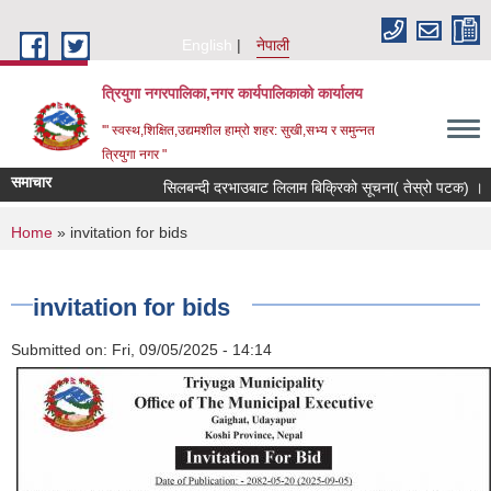
Skip to main content
English
नेपाली
त्रियुगा नगरपालिका,नगर कार्यपालिकाको कार्यालय
'" स्वस्थ,शिक्षित,उद्यमशील हाम्रो शहर: सुखी,सभ्य र समुन्नत
त्रियुगा नगर "
समाचार
सिलबन्दी दरभाउबाट लिलाम बिक्रिको सूचना( तेस्रो पटक) ।
You are here
Home
» invitation for bids
invitation for bids
Submitted on:
Fri, 09/05/2025 - 14:14