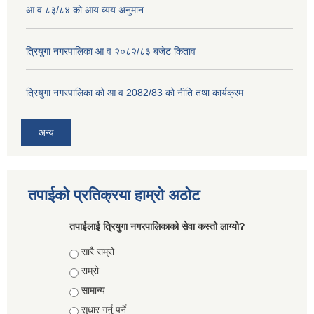
आ व ८३/८४ को आय व्यय अनुमान
त्रियुगा नगरपालिका आ व २०८२/८३ बजेट किताव
त्रियुगा नगरपालिका को आ व 2082/83 को नीति तथा कार्यक्रम
अन्य
तपाईको प्रतिक्रया हाम्रो अठोट
तपाईलाई त्रियुगा नगरपालिकाको सेवा कस्तो लाग्यो?
Choices
सारै राम्रो
राम्रो
सामान्य
सुधार गर्नु पर्ने