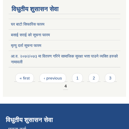
विधुतीय शुसासन सेवा
घर बाटो सिफारिस फारम
बसाई सराई को सूचना फारम
मृत्यु दर्ता सूचना फारम
आ.व. २०७२/०७३ मा वितरण गरिने सामाजिक सुरक्षा भत्ता पाउने व्यक्ति हरुको
नामावली
Pages
« first
‹ previous
1
2
3
4
विधुतीय शुसासन सेवा