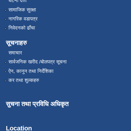
घटना दर्ता
सामाजिक सुरक्षा
नागरिक वडापत्र
निवेदनको ढाँचा
सूचनाहरु
समाचार
सार्वजनिक खरीद /बोलपत्र सूचना
ऐन, कानुन तथा निर्देशिका
कर तथा शुल्कहरु
सुचना तथा प्रविधि अधिकृत
Location