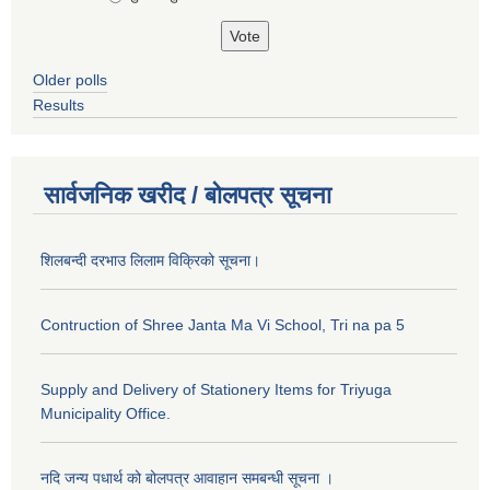
Older polls
Results
सार्वजनिक खरीद / बोलपत्र सूचना
शिलबन्दी दरभाउ लिलाम विक्रिको सूचना।
Contruction of Shree Janta Ma Vi School, Tri na pa 5
Supply and Delivery of Stationery Items for Triyuga
Municipality Office.
नदि जन्य पधार्थ को बोलपत्र आवाहान समबन्धी सूचना ।