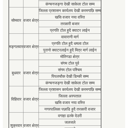
कंन्चनजङ्गा देखी साकेला टोल सम्म
जिल्ला प्रशासन कार्यलय देखी करमगाछि सम्म
खसि वजार नया वस्ति
सोमवार
वजार क्षेत्र
तरकारी बजार
प्रगति टोल हुदै क्वाटर लाईन
वावारानी मार्ग
प्रगति टोल हुदै धमला टोल
मङ्गलवार
वजार क्षेत्र
पुरानो क्वाटरलाईन हुदै मित्र मार्ग लाईन
मोतिगडा क्षेत्र
संगम टोल पुर्व
संगम टोल पश्चिम
बुधवार
वजार क्षेत्र
पिपलचौक देखी डिम्की सम्म
कंन्चनजङ्गा देखी साकेला टोल सम्म
जिल्ला प्रशासन कार्यलय देखी करमगाछि सम्म
जिल्ला अस्पताल
विहिवार
वजार क्षेत्र
खसि वजार नया वस्ति
नगरपालिका पछाडि हुदै तरकारी वजार
वगाहा ढल्के देउरी
जलजले
शुक्रवार
वजार क्षेत्र