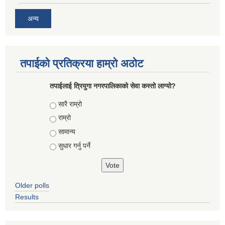
अन्य
तपाईको प्रतिक्रया हाम्रो अठोट
तपाईलाई त्रियुगा नगरपालिकाको सेवा कस्तो लाग्यो?
Choices
सारै राम्रो
राम्रो
सामान्य
सुधार गर्नु पर्ने
Older polls
Results