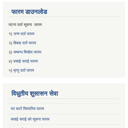
फारम डाउनलोड
घटना दर्ता सूचना फारम
१)
जन्म दर्ता फारम
२)
बिबाह दर्ता फारम
३)
सम्बन्ध बिच्छेद फारम
४)
बसाई सराई फारम
५)
मृत्यु दर्ता फारम
विधुतीय शुसासन सेवा
घर बाटो सिफारिस फारम
बसाई सराई को सूचना फारम