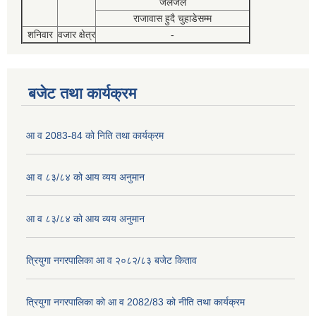
जलजले
राजावास हुदै चुहाडेसम्म
शनिवार
वजार क्षेत्र
-
बजेट तथा कार्यक्रम
आ व 2083-84 को निति तथा कार्यक्रम
आ व ८३/८४ को आय व्यय अनुमान
आ व ८३/८४ को आय व्यय अनुमान
त्रियुगा नगरपालिका आ व २०८२/८३ बजेट किताव
त्रियुगा नगरपालिका को आ व 2082/83 को नीति तथा कार्यक्रम