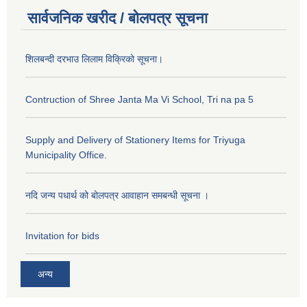
सार्वजनिक खरीद / बोलपत्र सूचना
शिलबन्दी दरभाउ लिलाम विक्रिको सूचना।
Contruction of Shree Janta Ma Vi School, Tri na pa 5
Supply and Delivery of Stationery Items for Triyuga
Municipality Office.
नदि जन्य पधार्थ को बोलपत्र आवाहान समबन्धी सूचना ।
Invitation for bids
अन्य