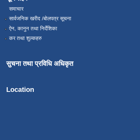
समाचार
सार्वजनिक खरीद /बोलपत्र सूचना
ऐन, कानुन तथा निर्देशिका
कर तथा शुल्कहरु
सुचना तथा प्रविधि अधिकृत
Location