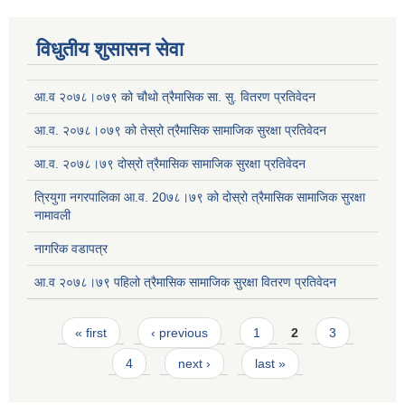
विधुतीय शुसासन सेवा
आ.व २०७८।०७९ को चौथो त्रैमासिक सा. सु. वितरण प्रतिवेदन
आ.व. २०७८।०७९ को तेस्रो त्रैमासिक सामाजिक सुरक्षा प्रतिवेदन
आ.व. २०७८।७९ दोस्रो त्रैमासिक सामाजिक सुरक्षा प्रतिवेदन
त्रियुगा नगरपालिका आ.व. 20७८।७९ को दोस्रो त्रैमासिक सामाजिक सुरक्षा
नामावली
नागरिक वडापत्र
आ.व २०७८।७९ पहिलो त्रैमासिक सामाजिक सुरक्षा वितरण प्रतिवेदन
Pages
« first
‹ previous
1
2
3
4
next ›
last »