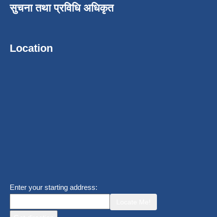
सुचना तथा प्रविधि अधिकृत
Location
Enter your starting address:
Locate Me!