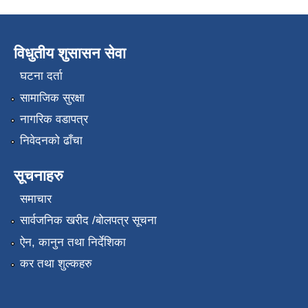
विधुतीय शुसासन सेवा
घटना दर्ता
सामाजिक सुरक्षा
नागरिक वडापत्र
निवेदनको ढाँचा
सूचनाहरु
समाचार
सार्वजनिक खरीद /बोलपत्र सूचना
ऐन, कानुन तथा निर्देशिका
कर तथा शुल्कहरु