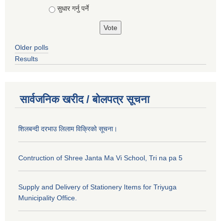
सुधार गर्नु पर्ने
Older polls
Results
सार्वजनिक खरीद / बोलपत्र सूचना
शिलबन्दी दरभाउ लिलाम विक्रिको सूचना।
Contruction of Shree Janta Ma Vi School, Tri na pa 5
Supply and Delivery of Stationery Items for Triyuga
Municipality Office.