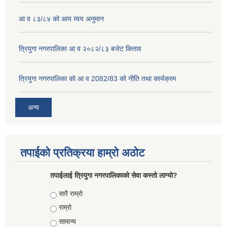
आ व ८३/८४ को आय व्यय अनुमान
त्रियुगा नगरपालिका आ व २०८२/८३ बजेट किताव
त्रियुगा नगरपालिका को आ व 2082/83 को नीति तथा कार्यक्रम
अन्य
तपाईको प्रतिक्रया हाम्रो अठोट
तपाईलाई त्रियुगा नगरपालिकाको सेवा कस्तो लाग्यो?
Choices
सारै राम्रो
राम्रो
सामान्य