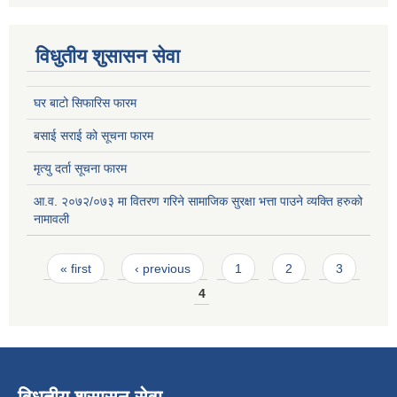
विधुतीय शुसासन सेवा
घर बाटो सिफारिस फारम
बसाई सराई को सूचना फारम
मृत्यु दर्ता सूचना फारम
आ.व. २०७२/०७३ मा वितरण गरिने सामाजिक सुरक्षा भत्ता पाउने व्यक्ति हरुको
नामावली
Pages
« first
‹ previous
1
2
3
4