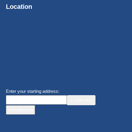
Location
Enter your starting address:
Locate Me!