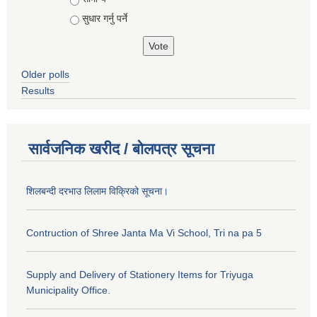
सुधार गर्नु पर्ने
Older polls
Results
सार्वजनिक खरीद / बोलपत्र सूचना
शिलबन्दी दरभाउ लिलाम विक्रिको सूचना।
Contruction of Shree Janta Ma Vi School, Tri na pa 5
Supply and Delivery of Stationery Items for Triyuga
Municipality Office.