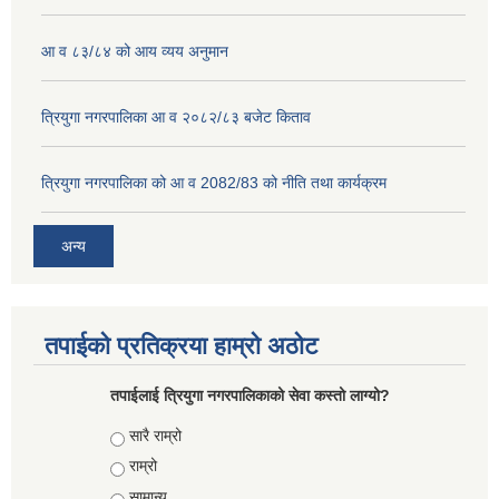
आ व ८३/८४ को आय व्यय अनुमान
त्रियुगा नगरपालिका आ व २०८२/८३ बजेट किताव
त्रियुगा नगरपालिका को आ व 2082/83 को नीति तथा कार्यक्रम
अन्य
तपाईको प्रतिक्रया हाम्रो अठोट
तपाईलाई त्रियुगा नगरपालिकाको सेवा कस्तो लाग्यो?
Choices
सारै राम्रो
राम्रो
सामान्य