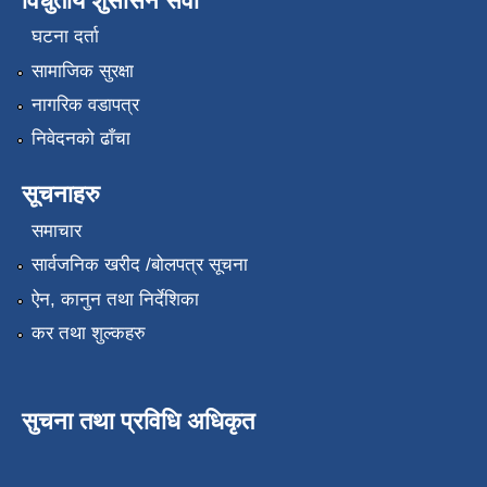
विधुतीय शुसासन सेवा
घटना दर्ता
सामाजिक सुरक्षा
नागरिक वडापत्र
निवेदनको ढाँचा
सूचनाहरु
समाचार
सार्वजनिक खरीद /बोलपत्र सूचना
ऐन, कानुन तथा निर्देशिका
कर तथा शुल्कहरु
सुचना तथा प्रविधि अधिकृत