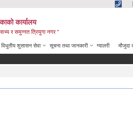
िकाको कार्यालय
,सभ्य र समुन्नत त्रियुगा नगर "
विधुतीय शुसासन सेवा
सूचना तथा जानकारी
ग्यालरी
मौजुदा 