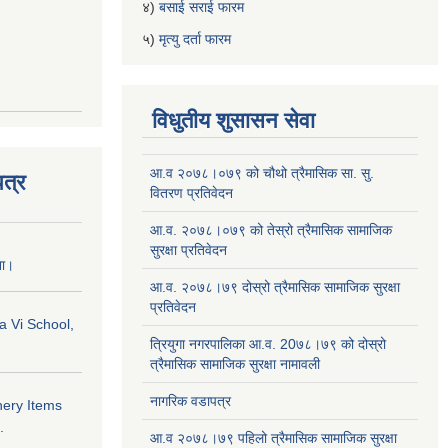
४)
बसाई सराई फारम
५)
मृत्यु दर्ता फारम
विधुतीय शुसासन सेवा
आ.व २०७८।०७९ को चौथो त्रैमासिक सा. सु.
त्र
वितरण प्रतिवेदन
आ.व. २०७८।०७९ को तेस्रो त्रैमासिक सामाजिक
सुरक्षा प्रतिवेदन
ना।
आ.व. २०७८।७९ दोस्रो त्रैमासिक सामाजिक सुरक्षा
प्रतिवेदन
a Vi School,
त्रियुगा नगरपालिका आ.व. 20७८।७९ को दोस्रो
त्रैमासिक सामाजिक सुरक्षा नामावली
नागरिक वडापत्र
nery Items
.
आ.व २०७८।७९ पहिलो त्रैमासिक सामाजिक सुरक्षा