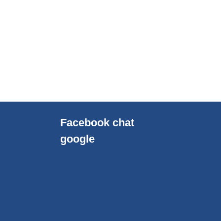
Facebook chat
google