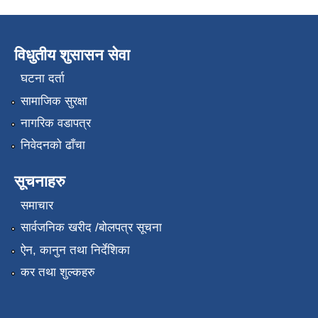
विधुतीय शुसासन सेवा
घटना दर्ता
सामाजिक सुरक्षा
नागरिक वडापत्र
निवेदनको ढाँचा
सूचनाहरु
समाचार
सार्वजनिक खरीद /बोलपत्र सूचना
ऐन, कानुन तथा निर्देशिका
कर तथा शुल्कहरु