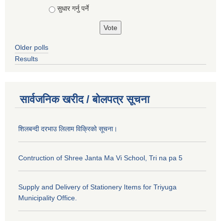
सुधार गर्नु पर्ने
Older polls
Results
सार्वजनिक खरीद / बोलपत्र सूचना
शिलबन्दी दरभाउ लिलाम विक्रिको सूचना।
Contruction of Shree Janta Ma Vi School, Tri na pa 5
Supply and Delivery of Stationery Items for Triyuga
Municipality Office.