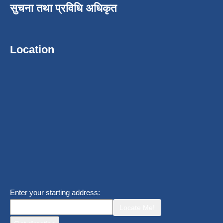
सुचना तथा प्रविधि अधिकृत
Location
Enter your starting address:
Locate Me!