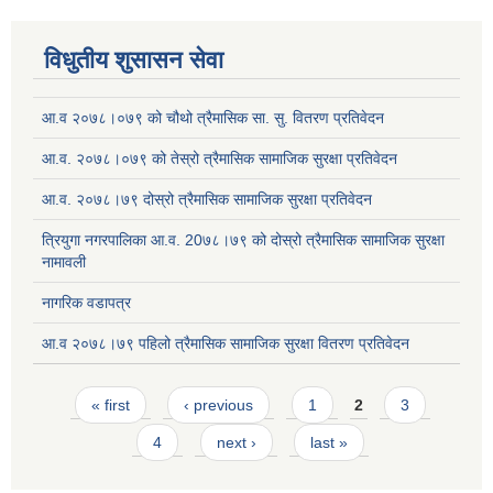
विधुतीय शुसासन सेवा
आ.व २०७८।०७९ को चौथो त्रैमासिक सा. सु. वितरण प्रतिवेदन
आ.व. २०७८।०७९ को तेस्रो त्रैमासिक सामाजिक सुरक्षा प्रतिवेदन
आ.व. २०७८।७९ दोस्रो त्रैमासिक सामाजिक सुरक्षा प्रतिवेदन
त्रियुगा नगरपालिका आ.व. 20७८।७९ को दोस्रो त्रैमासिक सामाजिक सुरक्षा
नामावली
नागरिक वडापत्र
आ.व २०७८।७९ पहिलो त्रैमासिक सामाजिक सुरक्षा वितरण प्रतिवेदन
Pages
« first
‹ previous
1
2
3
4
next ›
last »