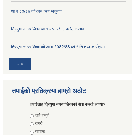
आ व ८३/८४ को आय व्यय अनुमान
त्रियुगा नगरपालिका आ व २०८२/८३ बजेट किताव
त्रियुगा नगरपालिका को आ व 2082/83 को नीति तथा कार्यक्रम
अन्य
तपाईको प्रतिक्रया हाम्रो अठोट
तपाईलाई त्रियुगा नगरपालिकाको सेवा कस्तो लाग्यो?
Choices
सारै राम्रो
राम्रो
सामान्य